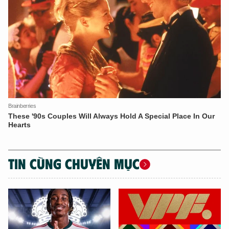
TIN CÙNG CHUYÊN MỤC