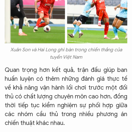
Xuân Son và Hai Long ghi bàn trong chiến thắng của
tuyển Việt Nam
Quan trọng hơn kết quả, trận đấu giúp ban
huấn luyện có thêm những đánh giá thực tế
về khả năng vận hành lối chơi trước một đối
thủ có chất lượng chuyên môn cao hơn, đồng
thời tiếp tục kiểm nghiệm sự phối hợp giữa
các nhóm cầu thủ trong nhiều phương án
chiến thuật khác nhau.