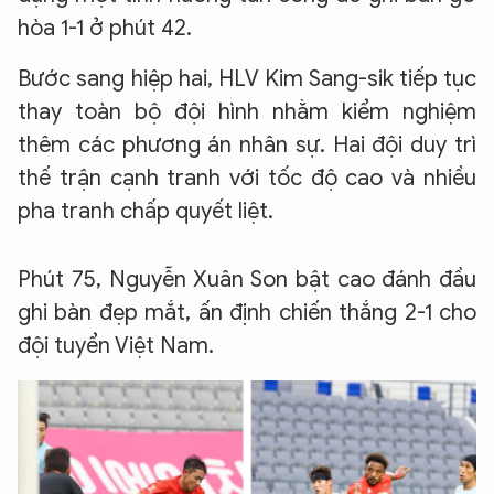
hòa 1-1 ở phút 42.
Bước sang hiệp hai, HLV Kim Sang-sik tiếp tục
thay toàn bộ đội hình nhằm kiểm nghiệm
thêm các phương án nhân sự. Hai đội duy trì
thế trận cạnh tranh với tốc độ cao và nhiều
pha tranh chấp quyết liệt.
Phút 75, Nguyễn Xuân Son bật cao đánh đầu
ghi bàn đẹp mắt, ấn định chiến thắng 2-1 cho
đội tuyển Việt Nam.