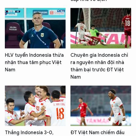
HLV tuyển Indonesia thừa
Chuyên gia Indonesia chỉ
nhận thua tâm phục Việt
ra nguyên nhân đội nhà
Nam
thảm bại trước ĐT Việt
Nam
Thắng Indonesia 3-0,
ĐT Việt Nam chiếm đầu