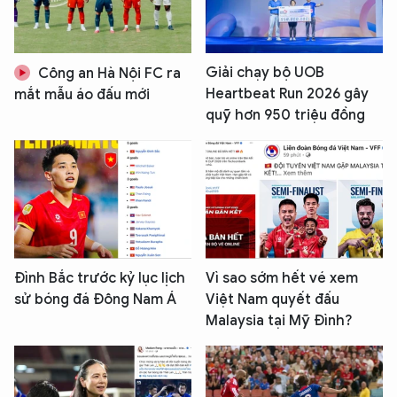
Giải chạy bộ UOB
Công an Hà Nội FC ra
Heartbeat Run 2026 gây
mắt mẫu áo đấu mới
quỹ hơn 950 triệu đồng
Đình Bắc trước kỷ lục lịch
Vì sao sớm hết vé xem
sử bóng đá Đông Nam Á
Việt Nam quyết đấu
Malaysia tại Mỹ Đình?