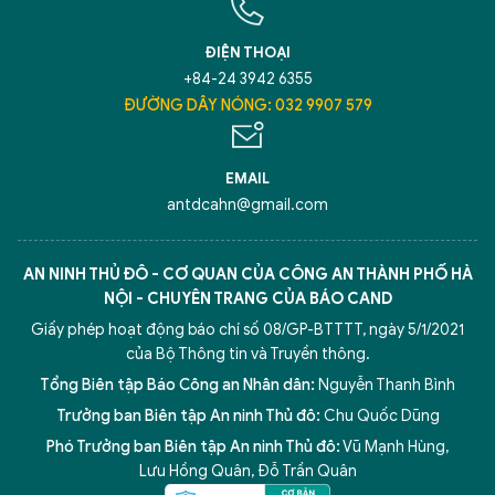
ĐIỆN THOẠI
+84-24 3942 6355
ĐƯỜNG DÂY NÓNG: 032 9907 579
EMAIL
antdcahn@gmail.com
AN NINH THỦ ĐÔ - CƠ QUAN CỦA CÔNG AN THÀNH PHỐ HÀ
NỘI - CHUYÊN TRANG CỦA BÁO CAND
Giấy phép hoạt động báo chí số 08/GP-BTTTT, ngày 5/1/2021
của Bộ Thông tin và Truyền thông.
Tổng Biên tập Báo Công an Nhân dân:
Nguyễn Thanh Bình
Trưởng ban Biên tập An ninh Thủ đô:
Chu Quốc Dũng
Phó Trưởng ban Biên tập An ninh Thủ đô:
Vũ Mạnh Hùng
,
Lưu Hồng Quân
,
Đỗ Trần Quân