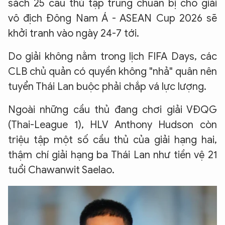
sách 25 cầu thủ tập trung chuẩn bị cho giải
vô địch Đông Nam Á - ASEAN Cup 2026 sẽ
khởi tranh vào ngày 24-7 tới.
Do giải không nằm trong lịch FIFA Days, các
CLB chủ quản có quyền không "nhả" quân nên
tuyển Thái Lan buộc phải chắp vá lực lượng.
Ngoài những cầu thủ đang chơi giải VĐQG
(Thai-League 1), HLV Anthony Hudson còn
triệu tập một số cầu thủ của giải hạng hai,
thậm chí giải hạng ba Thái Lan như tiền vệ 21
tuổi Chawanwit Saelao.