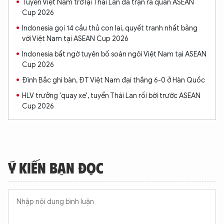
Tuyển Việt Nam trở lại Thái Lan đá trận ra quân ASEAN
Cup 2026
Indonesia gọi 14 cầu thủ con lai, quyết tranh nhất bảng
với Việt Nam tại ASEAN Cup 2026
Indonesia bất ngờ tuyên bố soán ngôi Việt Nam tại ASEAN
Cup 2026
Đình Bắc ghi bàn, ĐT Việt Nam đại thắng 6-0 ở Hàn Quốc
HLV trưởng 'quay xe', tuyển Thái Lan rối bời trước ASEAN
Cup 2026
Ý KIẾN BẠN ĐỌC