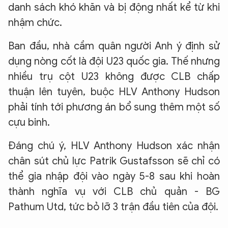
danh sách khó khăn và bị động nhất kể từ khi
nhậm chức.
Ban đầu, nhà cầm quân người Anh ý định sử
dụng nòng cốt là đội U23 quốc gia. Thế nhưng
nhiều trụ cột U23 không được CLB chấp
thuận lên tuyên, buộc HLV Anthony Hudson
phải tính tới phương án bổ sung thêm một số
cựu binh.
Đáng chú ý, HLV Anthony Hudson xác nhận
chân sút chủ lực Patrik Gustafsson sẽ chỉ có
thể gia nhập đội vào ngày 5-8 sau khi hoàn
thành nghĩa vụ với CLB chủ quản - BG
Pathum Utd, tức bỏ lỡ 3 trận đầu tiên của đội.