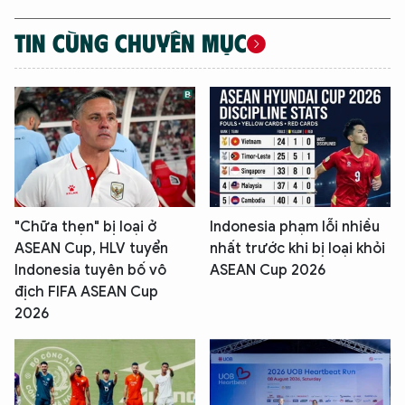
TIN CÙNG CHUYÊN MỤC
"Chữa thẹn" bị loại ở
Indonesia phạm lỗi nhiều
ASEAN Cup, HLV tuyển
nhất trước khi bị loại khỏi
Indonesia tuyên bố vô
ASEAN Cup 2026
địch FIFA ASEAN Cup
2026