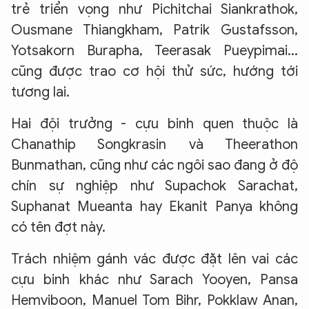
trẻ triển vọng như Pichitchai Siankrathok,
Ousmane Thiangkham, Patrik Gustafsson,
Yotsakorn Burapha, Teerasak Pueypimai...
cũng được trao cơ hội thử sức, hướng tới
tương lai.
Hai đội trưởng - cựu binh quen thuộc là
Chanathip Songkrasin và Theerathon
Bunmathan, cũng như các ngôi sao đang ở độ
chín sự nghiệp như Supachok Sarachat,
Suphanat Mueanta hay Ekanit Panya không
có tên đợt này.
Trách nhiệm gánh vác được đặt lên vai các
cựu binh khác như Sarach Yooyen, Pansa
Hemviboon, Manuel Tom Bihr, Pokklaw Anan,