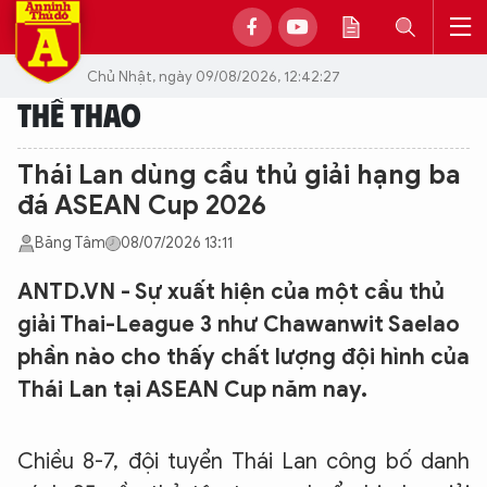
Chủ Nhật, ngày 09/08/2026, 12:42:27
THỂ THAO
Thái Lan dùng cầu thủ giải hạng ba
đá ASEAN Cup 2026
Băng Tâm
08/07/2026 13:11
ANTD.VN - Sự xuất hiện của một cầu thủ
giải Thai-League 3 như Chawanwit Saelao
phần nào cho thấy chất lượng đội hình của
Thái Lan tại ASEAN Cup năm nay.
Chiều 8-7, đội tuyển Thái Lan công bố danh