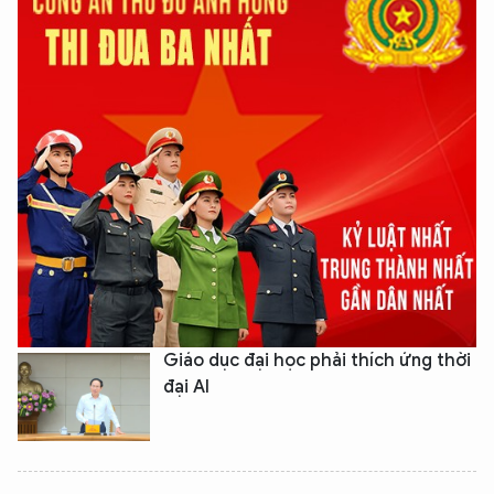
Giáo dục đại học phải thích ứng thời
đại AI