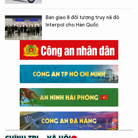
Bàn giao 8 đối tượng truy nã đỏ
Interpol cho Hàn Quốc