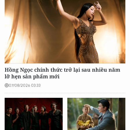
Hồng Ngọc chính thức trở lại sau nhiều năm
lỡ hẹn sản phẩm mới
07/08/2026 03:33