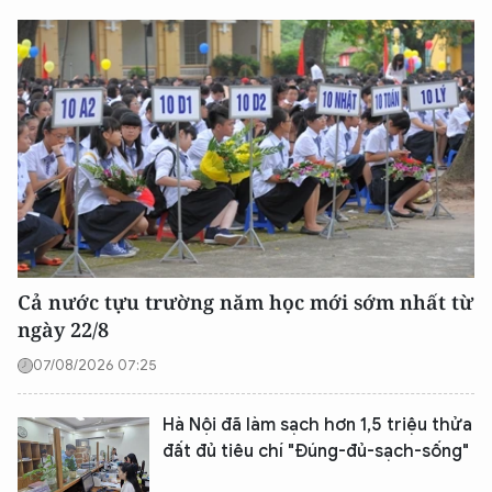
Cả nước tựu trường năm học mới sớm nhất từ
ngày 22/8
07/08/2026 07:25
Hà Nội đã làm sạch hơn 1,5 triệu thửa
đất đủ tiêu chí "Đúng-đủ-sạch-sống"