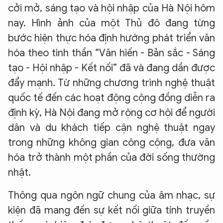
cởi mở, sáng tạo và hội nhập của Hà Nội hôm
nay. Hình ảnh của một Thủ đô đang từng
bước hiện thực hóa định hướng phát triển văn
hóa theo tinh thần “Văn hiến - Bản sắc - Sáng
tạo - Hội nhập - Kết nối” đã và đang dần được
đẩy mạnh. Từ những chương trình nghệ thuật
quốc tế đến các hoạt động cộng đồng diễn ra
định kỳ, Hà Nội đang mở rộng cơ hội để người
dân và du khách tiếp cận nghệ thuật ngay
trong những không gian công cộng, đưa văn
hóa trở thành một phần của đời sống thường
nhật.
Thông qua ngôn ngữ chung của âm nhạc, sự
kiện đã mang đến sự kết nối giữa tính truyền