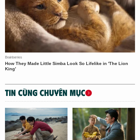
TIN CÙNG CHUYÊN MỤC