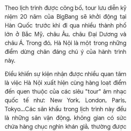
Theo lịch trình được công bố, tour lưu diễn kỷ
niệm 20 năm của BigBang sẽ khởi động tại
Hàn Quốc trước khi đi qua nhiều thành phố
lớn ở Bắc Mỹ, châu Âu, châu Đại Dương và
châu Á. Trong đó, Hà Nội là một trong những
điểm dừng chân đáng chú ý của hành trình
này.
Điều khiến sự kiện nhận được nhiều quan tâm
là việc Hà Nội xuất hiện cùng hàng loạt điểm
đến quen thuộc của các siêu "tour" âm nhạc
quốc tế như: New York, London, Paris,
Tokyo...Các sân khấu trong lịch trình này đều
là những sân vận động, không gian có sức
chứa hàng chục nghìn khán giả, thường được