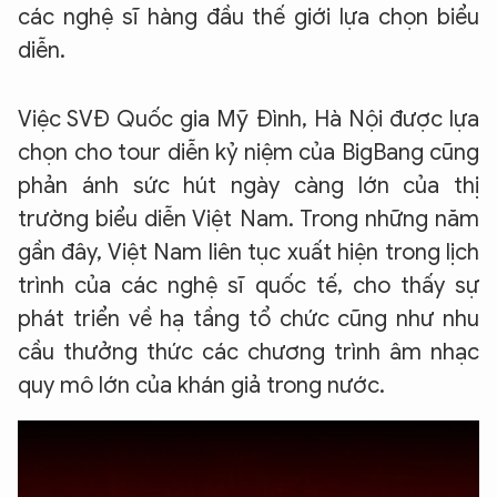
các nghệ sĩ hàng đầu thế giới lựa chọn biểu
diễn.
Việc SVĐ Quốc gia Mỹ Đình, Hà Nội được lựa
chọn cho tour diễn kỷ niệm của BigBang cũng
phản ánh sức hút ngày càng lớn của thị
trường biểu diễn Việt Nam. Trong những năm
gần đây, Việt Nam liên tục xuất hiện trong lịch
trình của các nghệ sĩ quốc tế, cho thấy sự
phát triển về hạ tầng tổ chức cũng như nhu
cầu thưởng thức các chương trình âm nhạc
quy mô lớn của khán giả trong nước.