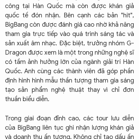
công tại Hàn Quốc mà còn được khán giả
quốc tế đón nhận. Bên cạnh các bản "hit",
BigBang còn được đánh giá cao nhờ khả năng
tham gia trực tiếp vào quá trình sáng tác và
sản xuất âm nhạc. Đặc biệt, trưởng nhóm G-
Dragon được xem là một trong những nghệ sĩ
có tầm ảnh hưởng lớn của ngành giải trí Hàn
Quốc. Anh cùng các thành viên đã góp phần
định hình hình mẫu thần tượng tham gia sáng
tạo sản phẩm nghệ thuật thay vì chỉ đơn
thuần biểu diễn.
Trong giai đoạn đỉnh cao, các tour lưu diễn
của BigBang liên tục ghi nhận lượng khán giả
và doanh thu ấn tượng. Không chỉ tạo dấu ấn