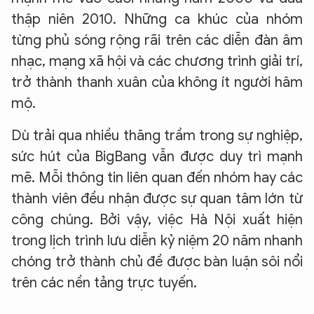
thập niên 2010. Những ca khúc của nhóm
từng phủ sóng rộng rãi trên các diễn đàn âm
nhạc, mạng xã hội và các chương trình giải trí,
trở thành thanh xuân của không ít người hâm
mộ.
Dù trải qua nhiều thăng trầm trong sự nghiệp,
sức hút của BigBang vẫn được duy trì mạnh
mẽ. Mỗi thông tin liên quan đến nhóm hay các
thành viên đều nhận được sự quan tâm lớn từ
công chúng. Bởi vậy, việc Hà Nội xuất hiện
trong lịch trình lưu diễn kỷ niệm 20 năm nhanh
chóng trở thành chủ đề được bàn luận sôi nổi
trên các nền tảng trực tuyến.