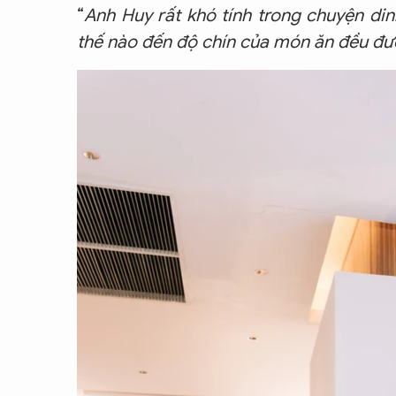
“
Anh Huy rất khó tính trong chuyện din
thế nào đến độ chín của món ăn đều được