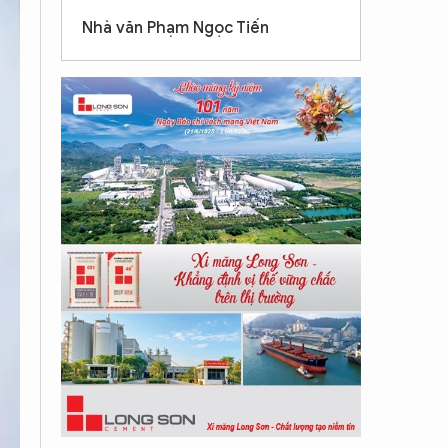
Nhà văn Phạm Ngọc Tiến