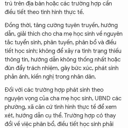
trú trên địa bàn hoặc các trường hợp cần
điều tiết theo tình hình thực tế.
Đồng thời, tăng cường tuyên truyền, hướng
dẫn, giải thích cho cha mẹ học sinh về nguyên
tắc tuyển sinh, phân tuyến, phân bổ và điều
tiết học sinh; không để xảy ra tình trạng thiếu
thông tin, hướng dẫn không thống nhất hoặc
đùn đẩy trách nhiệm, gây bức xúc, phát sinh
phản ánh, kiến nghị trong nhân dân.
Đối với các trường hợp phát sinh theo
nguyện vọng của cha mẹ học sinh, UBND các
phường, xã căn cứ tình hình thực tế để xem
xét, hướng dẫn cụ thể. Trường hợp có thay
đổi về việc phân bổ, điều tiết học sinh phải