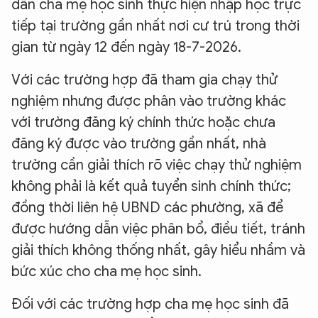
dẫn cha mẹ học sinh thực hiện nhập học trực
tiếp tại trường gần nhất nơi cư trú trong thời
gian từ ngày 12 đến ngày 18-7-2026.
Với các trường hợp đã tham gia chạy thử
nghiệm nhưng được phân vào trường khác
với trường đăng ký chính thức hoặc chưa
đăng ký được vào trường gần nhất, nhà
trường cần giải thích rõ việc chạy thử nghiệm
không phải là kết quả tuyển sinh chính thức;
đồng thời liên hệ UBND các phường, xã để
được hướng dẫn việc phân bổ, điều tiết, tránh
giải thích không thống nhất, gây hiểu nhầm và
bức xúc cho cha mẹ học sinh.
Đối với các trường hợp cha mẹ học sinh đã