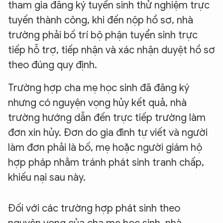
tham gia đăng ký tuyển sinh thử nghiệm trực
tuyến thành công, khi đến nộp hồ sơ, nhà
trường phải bố trí bộ phận tuyển sinh trực
tiếp hỗ trợ, tiếp nhận và xác nhận duyệt hồ sơ
theo đúng quy định.
Trường hợp cha mẹ học sinh đã đăng ký
nhưng có nguyện vọng hủy kết quả, nhà
trường hướng dẫn đến trực tiếp trường làm
đơn xin hủy. Đơn do gia đình tự viết và người
làm đơn phải là bố, mẹ hoặc người giám hộ
hợp pháp nhằm tránh phát sinh tranh chấp,
khiếu nại sau này.
Đối với các trường hợp phát sinh theo