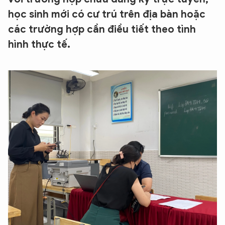
học sinh mới có cư trú trên địa bàn hoặc
các trường hợp cần điều tiết theo tình
hình thực tế.