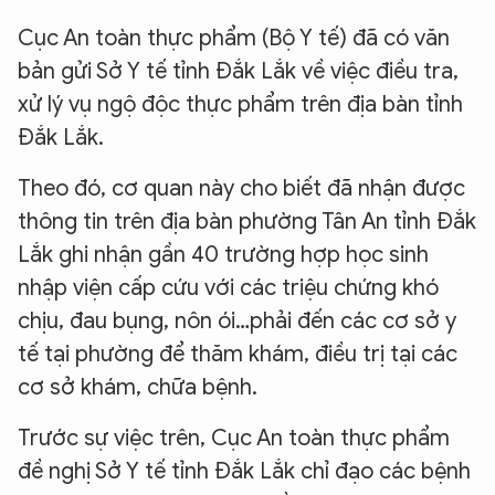
Cục An toàn thực phẩm (Bộ Y tế) đã có văn
bản gửi Sở Y tế tỉnh Đắk Lắk về việc điều tra,
xử lý vụ ngộ độc thực phẩm trên địa bàn tỉnh
Đắk Lắk.
Theo đó, cơ quan này cho biết đã nhận được
thông tin trên địa bàn phường Tân An tỉnh Đắk
Lắk ghi nhận gần 40 trường hợp học sinh
nhập viện cấp cứu với các triệu chứng khó
chịu, đau bụng, nôn ói…phải đến các cơ sở y
tế tại phường để thăm khám, điều trị tại các
cơ sở khám, chữa bệnh.
Trước sự việc trên, Cục An toàn thực phẩm
đề nghị Sở Y tế tỉnh Đắk Lắk chỉ đạo các bệnh