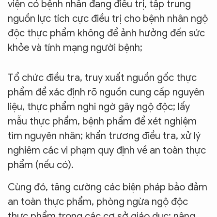
viện có bệnh nhân đang điều trị, tập trung
nguồn lực tích cực điều trị cho bệnh nhân ngộ
độc thực phẩm không để ảnh hưởng đến sức
khỏe và tính mạng người bệnh;
Tổ chức điều tra, truy xuất nguồn gốc thực
phẩm để xác định rõ nguồn cung cấp nguyên
liệu, thực phẩm nghi ngờ gây ngộ độc; lấy
mẫu thực phẩm, bệnh phẩm để xét nghiệm
tìm nguyên nhân; khẩn trương điều tra, xử lý
nghiêm các vi phạm quy định về an toàn thực
phẩm (nếu có).
Cùng đó, tăng cường các biện pháp bảo đảm
an toàn thực phẩm, phòng ngừa ngộ độc
thực phẩm trong các cơ sở giáo dục; nâng