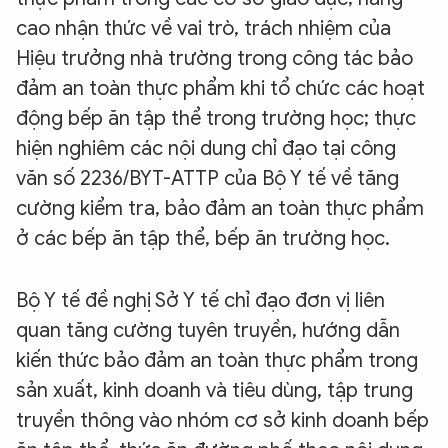
cao nhận thức về vai trò, trách nhiệm của
Hiệu trưởng nhà trường trong công tác bảo
đảm an toàn thực phẩm khi tổ chức các hoạt
động bếp ăn tập thể trong trường học; thực
hiện nghiêm các nội dung chỉ đạo tại công
văn số 2236/BYT-ATTP của Bộ Y tế về tăng
cường kiểm tra, bảo đảm an toàn thực phẩm
ở các bếp ăn tập thể, bếp ăn trường học.
Bộ Y tế đề nghị Sở Y tế chỉ đạo đơn vị liên
quan tăng cường tuyên truyền, hướng dẫn
kiến thức bảo đảm an toàn thực phẩm trong
sản xuất, kinh doanh và tiêu dùng, tập trung
truyền thông vào nhóm cơ sở kinh doanh bếp