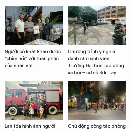
Người có khát khao được
Chương trình ý nghĩa
“chìm nổi” với thân phận
dành cho sinh viên
của nhân vật
Trường Đại học Lao động
xã hội – cơ sở Sơn Tây
Lan tỏa hình ảnh người
Chủ động công tác phòng