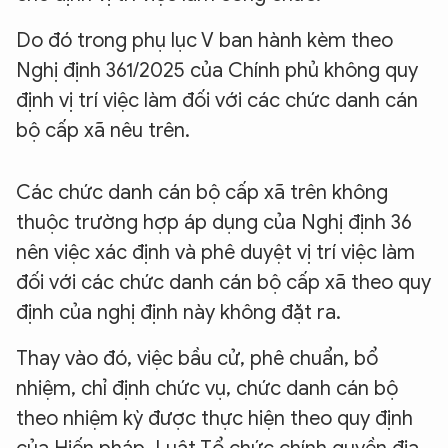
Do đó trong phụ lục V ban hành kèm theo
Nghị định 361/2025 của Chính phủ không quy
định vị trí việc làm đối với các chức danh cán
bộ cấp xã nêu trên.
Các chức danh cán bộ cấp xã trên không
thuộc trường hợp áp dụng của Nghị định 36
nên việc xác định và phê duyệt vị trí việc làm
đối với các chức danh cán bộ cấp xã theo quy
định của nghị định này không đặt ra.
Thay vào đó, việc bầu cử, phê chuẩn, bổ
nhiệm, chỉ định chức vụ, chức danh cán bộ
theo nhiệm kỳ được thực hiện theo quy định