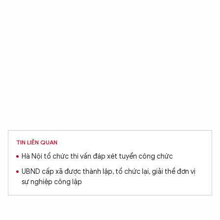
TIN LIÊN QUAN
Hà Nội tổ chức thi vấn đáp xét tuyển công chức
UBND cấp xã được thành lập, tổ chức lại, giải thể đơn vị
sự nghiệp công lập