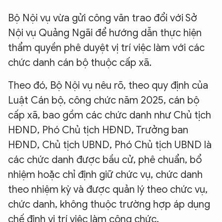
Bộ Nội vụ vừa gửi công văn trao đổi với Sở
Nội vụ Quảng Ngãi để hướng dẫn thực hiện
thẩm quyền phê duyệt vị trí việc làm với các
chức danh cán bộ thuộc cấp xã.
Theo đó, Bộ Nội vụ nêu rõ, theo quy định của
Luật Cán bộ, công chức năm 2025, cán bộ
cấp xã, bao gồm các chức danh như Chủ tịch
HĐND, Phó Chủ tịch HĐND, Trưởng ban
HĐND, Chủ tịch UBND, Phó Chủ tịch UBND là
các chức danh được bầu cử, phê chuẩn, bổ
nhiệm hoặc chỉ định giữ chức vụ, chức danh
theo nhiệm kỳ và được quản lý theo chức vụ,
chức danh, không thuộc trường hợp áp dụng
chế định vị trí việc làm công chức.