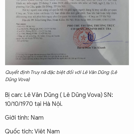
Quyết định Truy nã đặc biệt đối với Lê Văn Dũng (Lê
Dũng Vova)
Bị can: Lê Văn Dũng ( Lê Dũng Vova) SN:
10/10/1970 tại Hà Nội.
Giới tính: Nam
Quốc tịch: Việt Nam