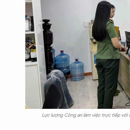
Lực lượng Công an làm việc trực tiếp với