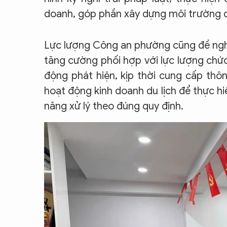
doanh, góp phần xây dựng môi trường du
Lực lượng Công an phường cũng đề nghị
tăng cường phối hợp với lực lượng chức
động phát hiện, kịp thời cung cấp thôn
hoạt động kinh doanh du lịch để thực hi
năng xử lý theo đúng quy định.