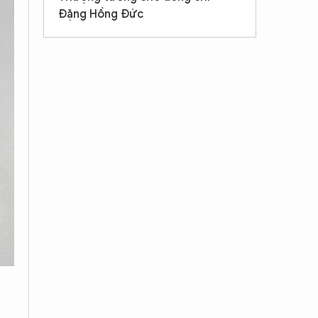
Đặng Hồng Đức