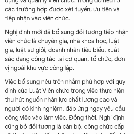
dụng và quản lý viên chức. Trong đó nêu rõ
các trường hợp được xét tuyển, ưu tiên và
tiếp nhận vào viên chức.
Nghị định mới đã bổ sung đối tượng tiếp nhận
viên chức là chuyên gia, nhà khoa học, luật
gia, luật sư giỏi, doanh nhân tiêu biểu, xuất
sắc đang công tác tại cơ quan, tổ chức, đơn
vị ngoài khu vực công lập.
Việc bổ sung nêu trên nhằm phù hợp với quy
định của Luật Viên chức trong việc thực hiện
thu hút nguồn nhân lực chất lượng cao và
người có kinh nghiệm, đáp ứng ngay yêu cầu
công việc vào làm việc. Đồng thời, Nghị định
cũng bỏ đối tượng là cán bộ, công chức cấp