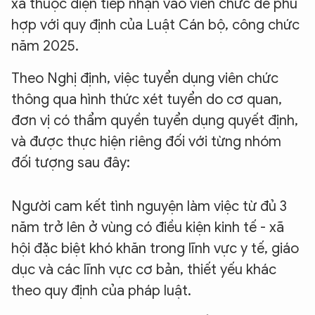
xã thuộc diện tiếp nhận vào viên chức để phù
hợp với quy định của Luật Cán bộ, công chức
năm 2025.
Theo Nghị định, việc tuyển dụng viên chức
thông qua hình thức xét tuyển do cơ quan,
đơn vị có thẩm quyền tuyển dụng quyết định,
và được thực hiện riêng đối với từng nhóm
đối tượng sau đây:
Người cam kết tình nguyện làm việc từ đủ 3
năm trở lên ở vùng có điều kiện kinh tế - xã
hội đặc biệt khó khăn trong lĩnh vực y tế, giáo
dục và các lĩnh vực cơ bản, thiết yếu khác
theo quy định của pháp luật.