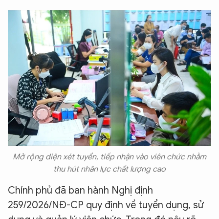
Mở rộng diện xét tuyển, tiếp nhận vào viên chức nhằm
thu hút nhân lực chất lượng cao
Chính phủ đã ban hành Nghị định
259/2026/NĐ-CP quy định về tuyển dụng, sử