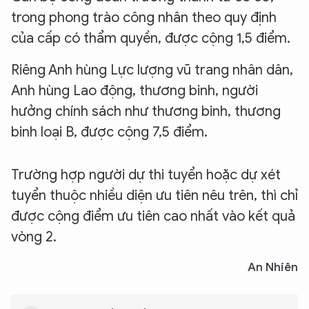
trong phong trào công nhân theo quy định
của cấp có thẩm quyền, được cộng 1,5 điểm.
Riêng Anh hùng Lực lượng vũ trang nhân dân,
Anh hùng Lao động, thương binh, người
hưởng chính sách như thương binh, thương
binh loại B, được cộng 7,5 điểm.
Trường hợp người dự thi tuyển hoặc dự xét
tuyển thuộc nhiều diện ưu tiên nêu trên, thì chỉ
được cộng điểm ưu tiên cao nhất vào kết quả
vòng 2.
An Nhiên