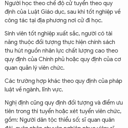
Người học theo chế độ cử tuyển theo quy
định của Luật Giáo dục, sau khi tốt nghiệp về
công tác tại địa phương nơi cử đi học.
Sinh viên tốt nghiệp xuất sắc, người có tài
năng thuộc đối tượng thực hiện chính sách
thu hút nguồn nhân lực chất lượng cao theo
quy định của Chính phủ hoặc quy định của cơ
quan quản lý viên chức.
Các trường hợp khác theo quy định của pháp
luật về ngành, lĩnh vực.
Nghị định cũng quy định đối tượng và điểm ưu
tiên trong thi tuyển hoặc xét tuyển viên chức,
gồm: Người dân tộc thiểu số; sĩ quan quân