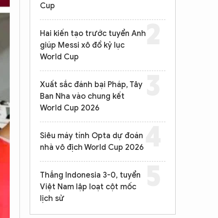
Cup
Hai kiến tạo trước tuyển Anh
giúp Messi xô đổ kỷ lục
World Cup
Xuất sắc đánh bại Pháp, Tây
Ban Nha vào chung kết
World Cup 2026
Siêu máy tính Opta dự đoán
nhà vô địch World Cup 2026
Thắng Indonesia 3-0, tuyển
Việt Nam lập loạt cột mốc
lịch sử