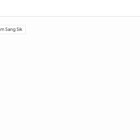
im Sang Sik