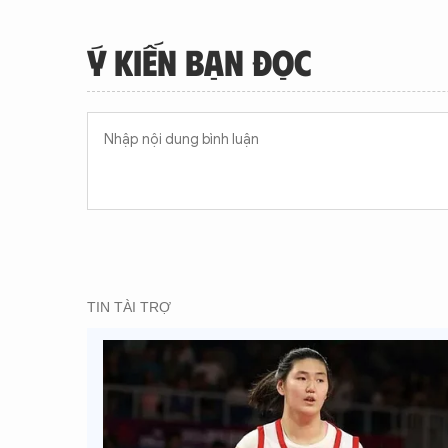
Ý KIẾN BẠN ĐỌC