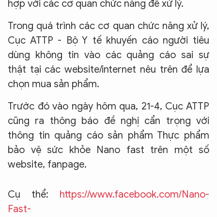
hợp với các cơ quan chức năng để xử lý.
Trong quá trình các cơ quan chức năng xử lý,
Cục ATTP - Bộ Y tế khuyến cáo người tiêu
dùng không tin vào các quảng cáo sai sự
thật tại các website/internet nêu trên để lựa
chọn mua sản phẩm.
Trước đó vào ngày hôm qua, 21-4, Cục ATTP
cũng ra thông báo đề nghị cẩn trọng với
thông tin quảng cáo sản phẩm Thực phẩm
bảo vệ sức khỏe Nano fast trên một số
website, fanpage.
Cụ thể:
https://www.facebook.com/Nano-
Fast-