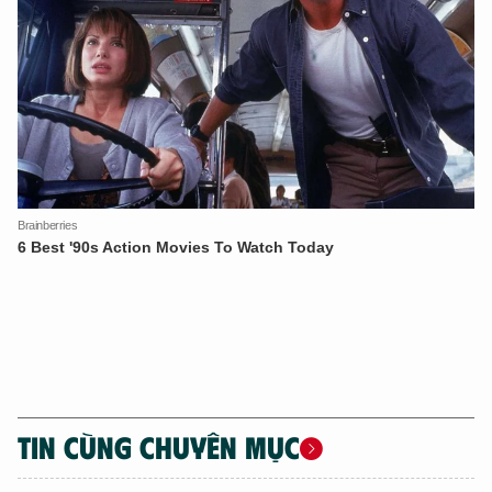
TIN CÙNG CHUYÊN MỤC