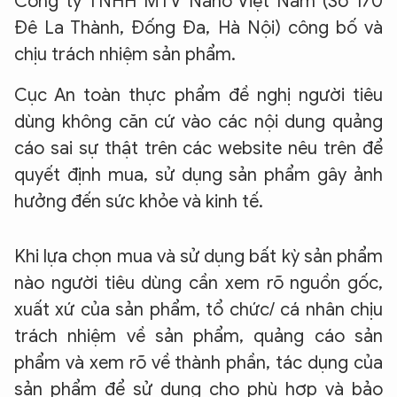
Công ty TNHH MTV Nano Việt Nam (Số 170
Đê La Thành, Đống Đa, Hà Nội) công bố và
chịu trách nhiệm sản phẩm.
Cục An toàn thực phẩm đề nghị người tiêu
dùng không căn cứ vào các nội dung quảng
cáo sai sự thật trên các website nêu trên để
quyết định mua, sử dụng sản phẩm gây ảnh
hưởng đến sức khỏe và kinh tế.
Khi lựa chọn mua và sử dụng bất kỳ sản phẩm
nào người tiêu dùng cần xem rõ nguồn gốc,
xuất xứ của sản phẩm, tổ chức/ cá nhân chịu
trách nhiệm về sản phẩm, quảng cáo sản
phẩm và xem rõ về thành phần, tác dụng của
sản phẩm để sử dụng cho phù hợp và bảo