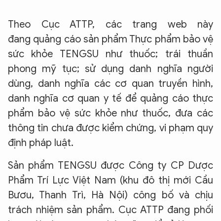
Theo Cục ATTP, các trang web này
đang quảng cáo sản phẩm Thực phẩm bảo vệ
sức khỏe TENGSU như thuốc; trái thuần
phong mỹ tục; sử dụng danh nghĩa người
dùng, danh nghĩa các cơ quan truyền hình,
danh nghĩa cơ quan y tế để quảng cáo thực
phẩm bảo vệ sức khỏe như thuốc, đưa các
thông tin chưa được kiểm chứng, vi phạm quy
định pháp luật.
Sản phẩm TENGSU được Công ty CP Dược
Phẩm Trí Lực Việt Nam (khu đô thị mới Cầu
Bươu, Thanh Trì, Hà Nội) công bố và chịu
trách nhiệm sản phẩm. Cục ATTP đang phối