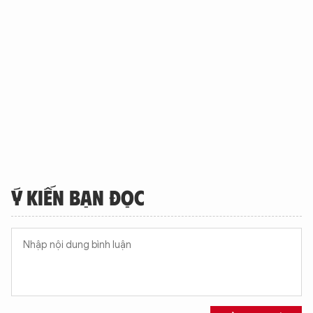
Ý KIẾN BẠN ĐỌC