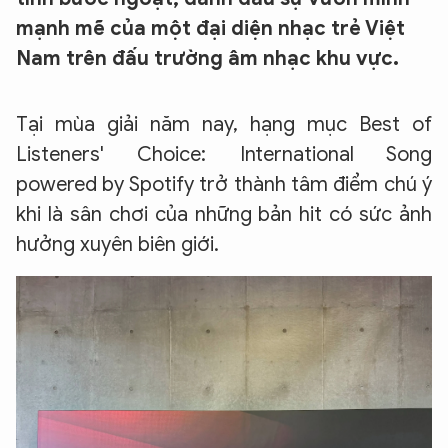
mạnh mẽ của một đại diện nhạc trẻ Việt
Nam trên đấu trường âm nhạc khu vực.
Tại mùa giải năm nay, hạng mục Best of
Listeners' Choice: International Song
powered by Spotify trở thành tâm điểm chú ý
khi là sân chơi của những bản hit có sức ảnh
hưởng xuyên biên giới.