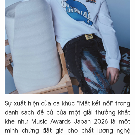
Sự xuất hiện của ca khúc "Mất kết nối" trong
danh sách đề cử của một giải thưởng khắt
khe như Music Awards Japan 2026 là một
minh chứng đắt giá cho chất lượng nghệ