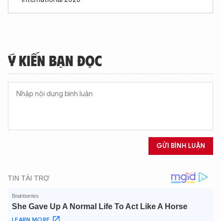
Ý KIẾN BẠN ĐỌC
GỬI BÌNH LUẬN