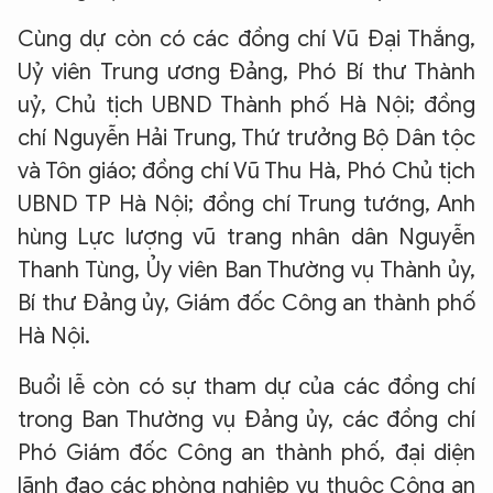
Cùng dự còn có các đồng chí Vũ Đại Thắng,
Uỷ viên Trung ương Đảng, Phó Bí thư Thành
uỷ, Chủ tịch UBND Thành phố Hà Nội; đồng
chí Nguyễn Hải Trung, Thứ trưởng Bộ Dân tộc
và Tôn giáo; đồng chí Vũ Thu Hà, Phó Chủ tịch
UBND TP Hà Nội; đồng chí Trung tướng, Anh
hùng Lực lượng vũ trang nhân dân Nguyễn
Thanh Tùng, Ủy viên Ban Thường vụ Thành ủy,
Bí thư Đảng ủy, Giám đốc Công an thành phố
Hà Nội.
Buổi lễ còn có sự tham dự của các đồng chí
trong Ban Thường vụ Đảng ủy, các đồng chí
Phó Giám đốc Công an thành phố, đại diện
lãnh đạo các phòng nghiệp vụ thuộc Công an