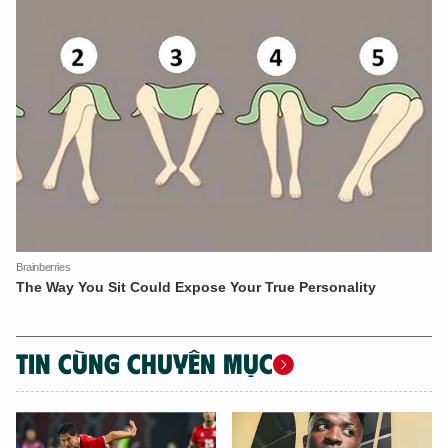
TIN CÙNG CHUYÊN MỤC