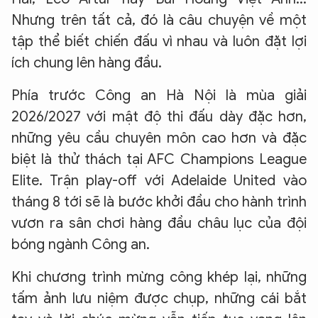
Nhưng trên tất cả, đó là câu chuyện về một
tập thể biết chiến đấu vì nhau và luôn đặt lợi
ích chung lên hàng đầu.
​Phía trước Công an Hà Nội là mùa giải
2026/2027 với mật độ thi đấu dày đặc hơn,
những yêu cầu chuyên môn cao hơn và đặc
biệt là thử thách tại AFC Champions League
Elite. Trận play-off với Adelaide United vào
tháng 8 tới sẽ là bước khởi đầu cho hành trình
vươn ra sân chơi hàng đầu châu lục của đội
bóng ngành Công an.
​Khi chương trình mừng công khép lại, những
tấm ảnh lưu niệm được chụp, những cái bắt