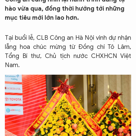
hào vừa qua, đồng thời hướng tới những
mục tiêu mới lớn lao hơn.
Tại buổi lễ, CLB Công an Hà Nội vinh dự nhận
lẵng hoa chúc mừng từ Đồng chí Tô Lâm,
Tổng Bí thư, Chủ tịch nước CHXHCN Việt
Nam.