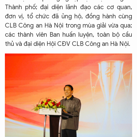
Thành phố; đại diện lãnh đạo các cơ quan,
đơn vị, tổ chức đã ủng hộ, đồng hành cùng
CLB Công an Hà Nội trong mùa giải vừa qua;
các thành viên Ban huấn luyện, toàn bộ cầu
thủ và đại diện Hội CĐV CLB Công an Hà Nội.