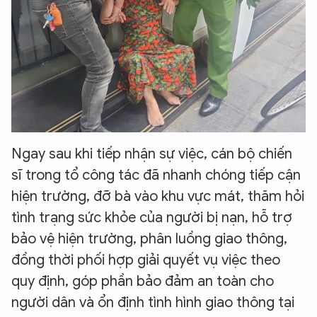
Ngay sau khi tiếp nhận sự việc, cán bộ chiến
sĩ trong tổ công tác đã nhanh chóng tiếp cận
hiện trường, đỡ bà vào khu vực mát, thăm hỏi
tình trạng sức khỏe của người bị nạn, hỗ trợ
bảo vệ hiện trường, phân luồng giao thông,
đồng thời phối hợp giải quyết vụ việc theo
quy định, góp phần bảo đảm an toàn cho
người dân và ổn định tình hình giao thông tại