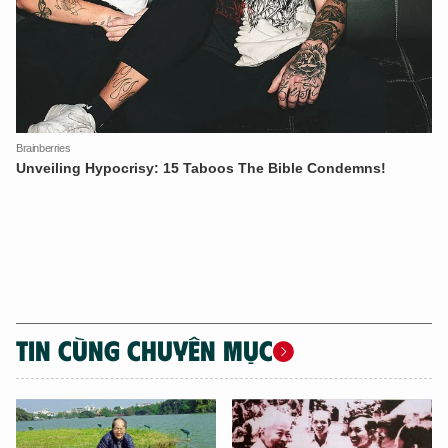
TIN CÙNG CHUYÊN MỤC