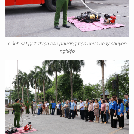
Cảnh sát giới thiệu các phương tiện chữa cháy chuyên
nghiệp