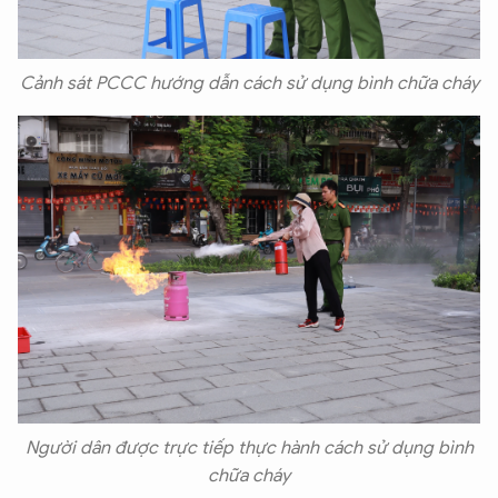
Cảnh sát PCCC hướng dẫn cách sử dụng bình chữa cháy
Người dân được trực tiếp thực hành cách sử dụng bình
chữa cháy