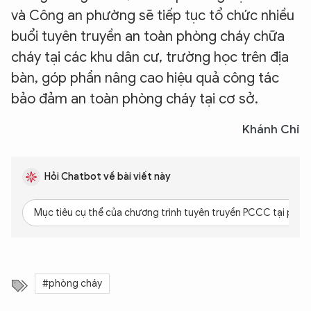
và Công an phường sẽ tiếp tục tổ chức nhiều
buổi tuyên truyền an toàn phòng cháy chữa
cháy tại các khu dân cư, trường học trên địa
bàn, góp phần nâng cao hiệu quả công tác
bảo đảm an toàn phòng cháy tại cơ sở.
Khánh Chi
Hỏi Chatbot về bài viết này
Mục tiêu cụ thể của chương trình tuyên truyền PCCC tại phườ
#phòng cháy