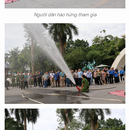
Người dân hào hứng tham gia