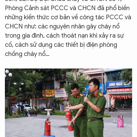
Phòng Cảnh sát PCCC và CHCN đã phổ biến
những kiến thức cơ bản về công tác PCCC và
CHCN như: các nguyên nhân gây cháy nổ
trong gia đình, cách thoát nạn khi xảy ra sự
cố, cách sử dụng các thiết bị điện phòng
chống cháy nổ…