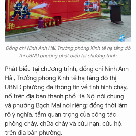
Đồng chí Ninh Anh Hải, Trưởng phòng Kinh tế hạ tầng đô
thị UBND phường phát biểu tại chương trình.
Phát biểu tại chương trình, đồng chí Ninh Anh
Hải, Trưởng phòng Kinh tế hạ tầng đô thị
UBND phường đã thông tin về tình hình cháy,
nổ trên địa bàn thành phố Hà Nội nói chung
và phường Bạch Mai nói riêng; đồng thời làm
rõ ý nghĩa, tầm quan trọng của công tác
phòng cháy, chữa cháy và cứu nạn, cứu hộ,
trên địa bàn phường.