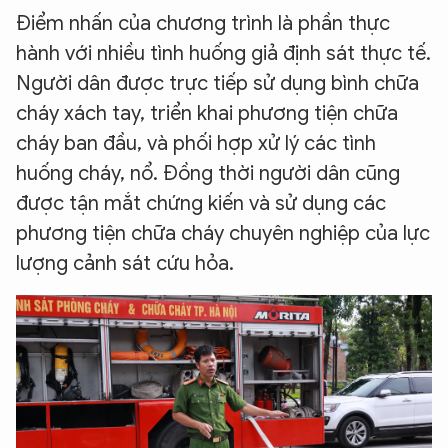
Điểm nhấn của chương trình là phần thực
hành với nhiều tình huống giả định sát thực tế.
Người dân được trực tiếp sử dụng bình chữa
cháy xách tay, triển khai phương tiện chữa
cháy ban đầu, và phối hợp xử lý các tình
huống cháy, nổ. Đồng thời người dân cũng
được tận mắt chứng kiến và sử dụng các
phương tiện chữa cháy chuyên nghiệp của lực
lượng cảnh sát cứu hỏa.