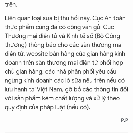
trên.
Liên quan loại sữa bị thu hồi này, Cục An toàn
thực phẩm cũng đã có công văn gửi Cục
Thương mại điện tử và Kinh tế số (Bộ Công
thương) thông báo cho các sàn thương mại
điện tử, website bán hàng của gian hàng kinh
doanh trên sàn thương mại điện tử phối hợp
chủ gian hàng, các nhà phân phối yêu cầu
ngừng kinh doanh các lô sữa nêu trên nếu có
lưu hành tại Việt Nam, gỡ bỏ các thông tin đối
với sản phẩm kém chất lượng và xử lý theo
quy định của pháp luật (nếu có).
P.P