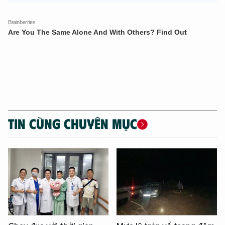
TIN CÙNG CHUYÊN MỤC