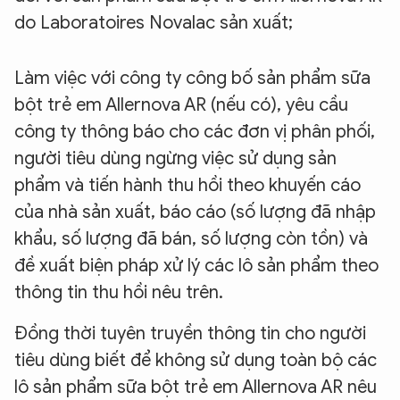
do Laboratoires Novalac sản xuất;
Làm việc với công ty công bố sản phẩm sữa
bột trẻ em Allernova AR (nếu có), yêu cầu
công ty thông báo cho các đơn vị phân phối,
người tiêu dùng ngừng việc sử dụng sản
phẩm và tiến hành thu hồi theo khuyến cáo
của nhà sản xuất, báo cáo (số lượng đã nhập
khẩu, số lượng đã bán, số lượng còn tồn) và
đề xuất biện pháp xử lý các lô sản phẩm theo
thông tin thu hồi nêu trên.
Đồng thời tuyên truyền thông tin cho người
tiêu dùng biết để không sử dụng toàn bộ các
lô sản phẩm sữa bột trẻ em Allernova AR nêu