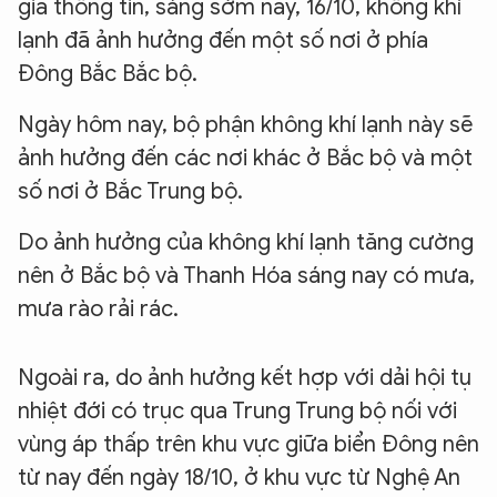
gia thông tin, sáng sớm nay, 16/10, không khí
lạnh đã ảnh hưởng đến một số nơi ở phía
Đông Bắc Bắc bộ.
Ngày hôm nay, bộ phận không khí lạnh này sẽ
ảnh hưởng đến các nơi khác ở Bắc bộ và một
số nơi ở Bắc Trung bộ.
Do ảnh hưởng của không khí lạnh tăng cường
nên ở Bắc bộ và Thanh Hóa sáng nay có mưa,
mưa rào rải rác.
Ngoài ra, do ảnh hưởng kết hợp với dải hội tụ
nhiệt đới có trục qua Trung Trung bộ nối với
vùng áp thấp trên khu vực giữa biển Đông nên
từ nay đến ngày 18/10, ở khu vực từ Nghệ An