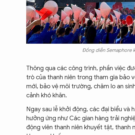
Đồng diễn Semaphore kế
Thông qua các công trình, phần việc đư
trò của thanh niên trong tham gia bảo 
mới, bảo vệ môi trường, chăm lo an sin
cảnh khó khăn.
Ngay sau lễ khởi động, các đại biểu và 
hưởng ứng như Các gian hàng trải nghi
động viên thanh niên khuyết tật, thanh