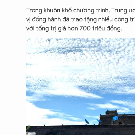
Trong khuôn khổ chương trình, Trung ư
vị đồng hành đã trao tặng nhiều công trì
với tổng trị giá hơn 700 triệu đồng.