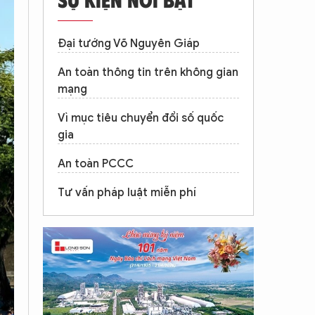
Đại tướng Võ Nguyên Giáp
An toàn thông tin trên không gian
mạng
Vì mục tiêu chuyển đổi số quốc
gia
An toàn PCCC
Tư vấn pháp luật miễn phí