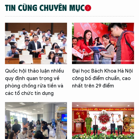
TIN CÙNG CHUYÊN MỤC
Quốc hội thảo luận nhiều
Đại học Bách Khoa Hà Nội
quy định quan trọng về
công bố điểm chuẩn, cao
phòng chống rửa tiền và
nhất trên 29 điểm
các tổ chức tín dụng