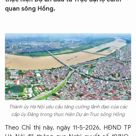
quan sông Hồng.
Thành ủy Hà Nội yêu cầu tăng cường lãnh đạo của các
cấp ủy Đảng trong thực hiện Dự án Trục sông Hồng
Theo Chỉ thị này, ngày 11-5-2026, HĐND TP