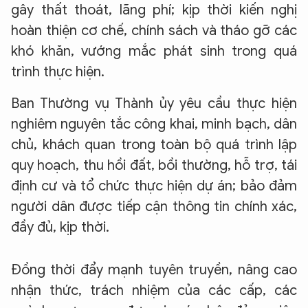
gây thất thoát, lãng phí; kịp thời kiến nghị
hoàn thiện cơ chế, chính sách và tháo gỡ các
khó khăn, vướng mắc phát sinh trong quá
trình thực hiện.
Ban Thường vụ Thành ủy yêu cầu thực hiện
nghiêm nguyên tắc công khai, minh bạch, dân
chủ, khách quan trong toàn bộ quá trình lập
quy hoạch, thu hồi đất, bồi thường, hỗ trợ, tái
định cư và tổ chức thực hiện dự án; bảo đảm
người dân được tiếp cận thông tin chính xác,
đầy đủ, kịp thời.
Đồng thời đẩy mạnh tuyên truyền, nâng cao
nhận thức, trách nhiệm của các cấp, các