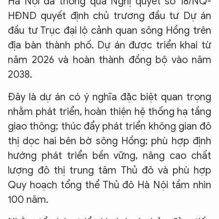
Hà Nội đã thông qua Nghị quyết số 18/NQ-
HĐND quyết định chủ trương đầu tư Dự án
đầu tư Trục đại lộ cảnh quan sông Hồng trên
địa bàn thành phố. Dự án được triển khai từ
năm 2026 và hoàn thành đồng bộ vào năm
2038.
Đây là dự án có ý nghĩa đặc biệt quan trọng
nhằm phát triển, hoàn thiện hệ thống hạ tầng
giao thông; thúc đẩy phát triển không gian đô
thị dọc hai bên bờ sông Hồng; phù hợp định
hướng phát triển bền vững, nâng cao chất
lượng đô thị trung tâm Thủ đô và phù hợp
Quy hoạch tổng thể Thủ đô Hà Nội tầm nhìn
100 năm.