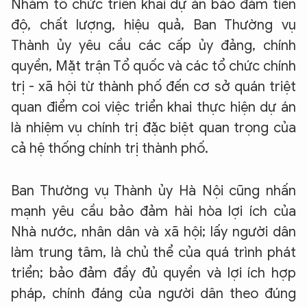
Nhằm tổ chức triển khai dự án bảo đảm tiến
độ, chất lượng, hiệu quả, Ban Thường vụ
Thành ủy yêu cầu các cấp ủy đảng, chính
quyền, Mặt trận Tổ quốc và các tổ chức chính
trị - xã hội từ thành phố đến cơ sở quán triệt
quan điểm coi việc triển khai thực hiện dự án
là nhiệm vụ chính trị đặc biệt quan trọng của
cả hệ thống chính trị thành phố.
Ban Thường vụ Thành ủy Hà Nội cũng nhấn
mạnh yêu cầu bảo đảm hài hòa lợi ích của
Nhà nước, nhân dân và xã hội; lấy người dân
làm trung tâm, là chủ thể của quá trình phát
triển; bảo đảm đầy đủ quyền và lợi ích hợp
pháp, chính đáng của người dân theo đúng