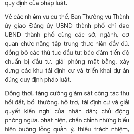
quy định của pháp luật.
Về các nhiệm vụ cụ thể, Ban Thường vụ Thành
ủy giao Đảng ủy UBND thành phố chỉ đạo
UBND thành phố cùng các sở, ngành, cơ
quan chức năng tập trung thực hiện đầy đủ,
đồng bộ các thủ tục đầu tư; bảo đảm tiến độ
chuẩn bị đầu tư, giải phóng mặt bằng, xây
dựng các khu tái định cư và triển khai dự án
đúng quy định pháp luật.
Đồng thời, tăng cường giám sát công tác thu
hồi đất, bồi thường, hỗ trợ, tái định cư và giải
quyết kiến nghị của nhân dân; chủ động
phòng ngừa, phát hiện, chấn chỉnh những biểu
hiện buông lỏng quản lý, thiếu trách nhiệm,