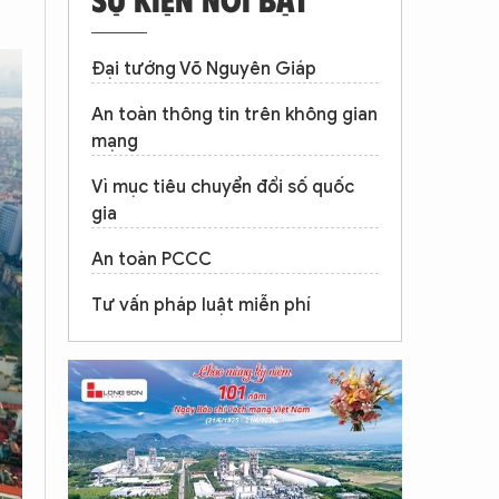
Đại tướng Võ Nguyên Giáp
An toàn thông tin trên không gian
mạng
Vì mục tiêu chuyển đổi số quốc
gia
An toàn PCCC
Tư vấn pháp luật miễn phí