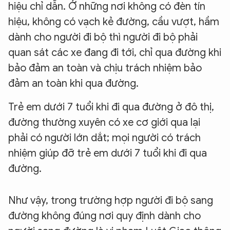
hiệu chỉ dẫn. Ở những nơi không có đèn tín
hiệu, không có vạch kẻ đường, cầu vượt, hầm
dành cho người đi bộ thì người đi bộ phải
quan sát các xe đang đi tới, chỉ qua đường khi
bảo đảm an toàn và chịu trách nhiệm bảo
đảm an toàn khi qua đường.
Trẻ em dưới 7 tuổi khi đi qua đường ở đô thị,
đường thường xuyên có xe cơ giới qua lại
phải có người lớn dắt; mọi người có trách
nhiệm giúp đỡ trẻ em dưới 7 tuổi khi đi qua
đường.
Như vậy, trong trường hợp người đi bộ sang
đường không đúng nơi quy định dành cho