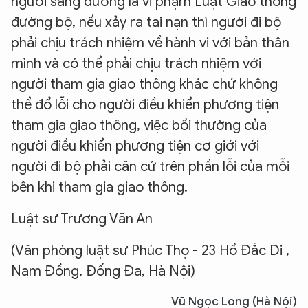
người sang đường là vi phạm Luật Giao thông
đường bộ, nếu xảy ra tai nạn thì người đi bộ
phải chịu trách nhiệm về hành vi với bản thân
mình và có thể phải chịu trách nhiệm với
người tham gia giao thông khác chứ không
thể đổ lỗi cho người điều khiển phương tiện
tham gia giao thông, việc bồi thường của
người điều khiển phương tiện cơ giới với
người đi bộ phải căn cứ trên phần lỗi của mỗi
bên khi tham gia giao thông.
Luật sư Trương Văn An
(Văn phòng luật sư Phúc Thọ - 23 Hồ Đắc Di ,
Nam Đồng, Đống Đa, Hà Nội)
Vũ Ngọc Long (Hà Nội)