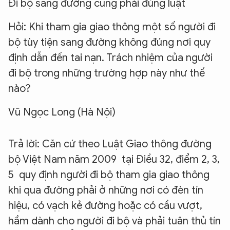
Đi bộ sang đường cũng phải đúng luật
Hỏi: Khi tham gia giao thông một số người đi
bộ tùy tiện sang đường không đúng nơi quy
định dẫn đến tai nạn. Trách nhiệm của người
đi bộ trong những trường hợp này như thế
nào?
Vũ Ngọc Long (Hà Nội)
Trả lời: Căn cứ theo Luật Giao thông đường
bộ Việt Nam năm 2009 tại Điều 32, điểm 2, 3,
5 quy định người đi bộ tham gia giao thông
khi qua đường phải ở những nơi có đèn tín
hiệu, có vạch kẻ đường hoặc có cầu vượt,
hầm dành cho người đi bộ và phải tuân thủ tín