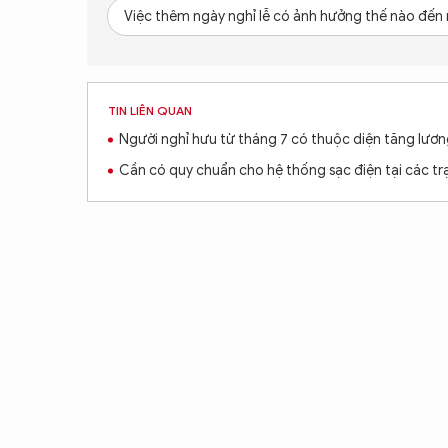
Việc thêm ngày nghỉ lễ có ảnh hưởng thế nào đến
TIN LIÊN QUAN
Người nghỉ hưu từ tháng 7 có thuộc diện tăng lươ
Cần có quy chuẩn cho hệ thống sạc điện tại các t