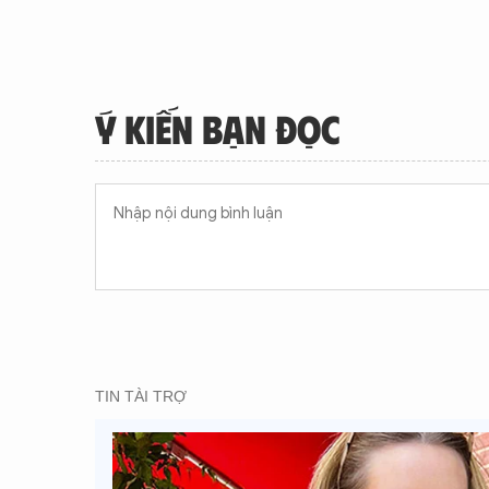
Ý KIẾN BẠN ĐỌC