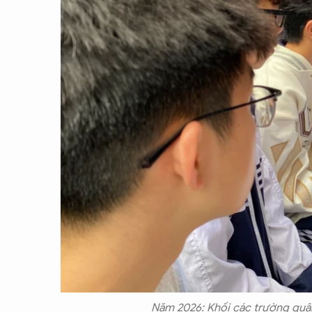
Năm 2026: Khối các trường quân 