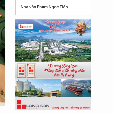
Nhà văn Phạm Ngọc Tiến