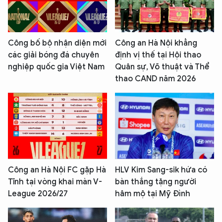
Công bố bộ nhận diện mới
Công an Hà Nội khẳng
các giải bóng đá chuyên
định vị thế tại Hội thao
nghiệp quốc gia Việt Nam
Quân sự, Võ thuật và Thể
thao CAND năm 2026
Công an Hà Nội FC gặp Hà
HLV Kim Sang-sik hứa có
Tĩnh tại vòng khai màn V-
bàn thắng tặng người
League 2026/27
hâm mộ tại Mỹ Đình