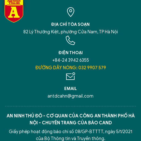
ĐỊA CHỈ TÒA SOẠN
82 Lý Thường Kiệt, phường Cửa Nam, TP Hà Nội
ĐIỆN THOẠI
+84-24 3942 6355
ĐƯỜNG DÂY NÓNG: 032 9907 579
EMAIL
antdcahn@gmail.com
AN NINH THỦ ĐÔ - CƠ QUAN CỦA CÔNG AN THÀNH PHỐ HÀ
NỘI - CHUYÊN TRANG CỦA BÁO CAND
Giấy phép hoạt động báo chí số 08/GP-BTTTT, ngày 5/1/2021
của Bộ Thông tin và Truyền thông.