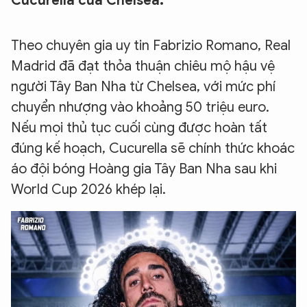
Cucurella của Chelsea.
Theo chuyên gia uy tin Fabrizio Romano, Real
Madrid đã đạt thỏa thuận chiêu mộ hậu vệ
người Tây Ban Nha từ Chelsea, với mức phí
chuyển nhượng vào khoảng 50 triệu euro.
Nếu mọi thủ tục cuối cùng được hoàn tất
đúng kế hoạch, Cucurella sẽ chính thức khoác
áo đội bóng Hoàng gia Tây Ban Nha sau khi
World Cup 2026 khép lại.