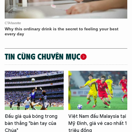
TIN CÙNG CHUYÊN MỤC
Đấu giá quả bóng trong
Việt Nam đấu Malaysia tại
bàn thắng "bàn tay của
Mỹ Đình, giá vé cao nhất 1
Chúa"
triệu đồng