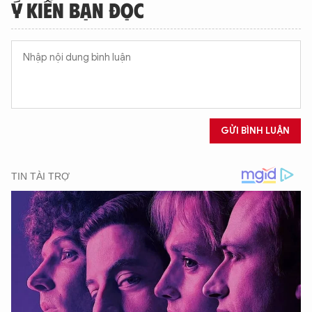
Ý KIẾN BẠN ĐỌC
XIN CHÀO,
TÔI LÀ CHATBOT CỦA
Hãy hỏi tôi bất kỳ điều gì bạn cần biết về
GỬI BÌNH LUẬN
An Ninh Thủ Đô nhé. Tôi sẵn sàng hỗ trợ!