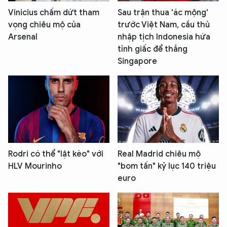
Vinicius chấm dứt tham
Sau trận thua 'ác mộng'
vọng chiêu mộ của
trước Việt Nam, cầu thủ
Arsenal
nhập tịch Indonesia hứa
tỉnh giấc để thắng
Singapore
Rodri có thể "lật kèo" với
Real Madrid chiêu mộ
HLV Mourinho
"bom tấn" kỷ lục 140 triệu
euro