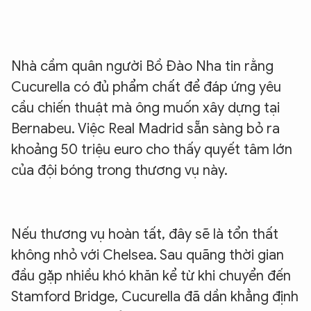
Nhà cầm quân người Bồ Đào Nha tin rằng
Cucurella có đủ phẩm chất để đáp ứng yêu
cầu chiến thuật mà ông muốn xây dựng tại
Bernabeu. Việc Real Madrid sẵn sàng bỏ ra
khoảng 50 triệu euro cho thấy quyết tâm lớn
của đội bóng trong thương vụ này.
Nếu thương vụ hoàn tất, đây sẽ là tổn thất
không nhỏ với Chelsea. Sau quãng thời gian
đầu gặp nhiều khó khăn kể từ khi chuyển đến
Stamford Bridge, Cucurella đã dần khẳng định