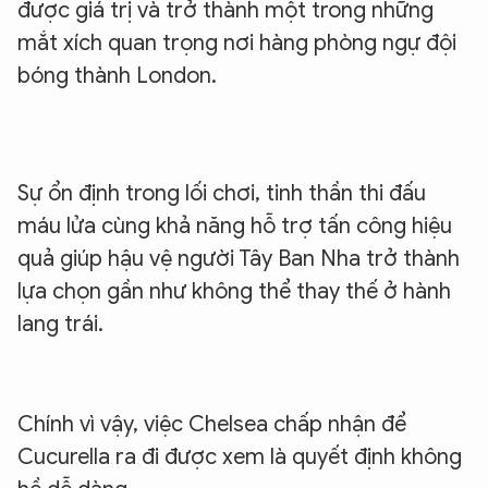
được giá trị và trở thành một trong những
mắt xích quan trọng nơi hàng phòng ngự đội
bóng thành London.
Sự ổn định trong lối chơi, tinh thần thi đấu
máu lửa cùng khả năng hỗ trợ tấn công hiệu
quả giúp hậu vệ người Tây Ban Nha trở thành
lựa chọn gần như không thể thay thế ở hành
lang trái.
Chính vì vậy, việc Chelsea chấp nhận để
Cucurella ra đi được xem là quyết định không