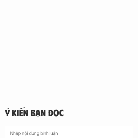
Ý KIẾN BẠN ĐỌC