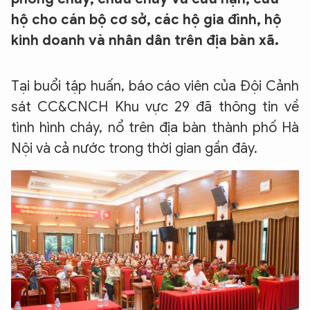
hộ cho cán bộ cơ sở, các hộ gia đình, hộ
kinh doanh và nhân dân trên địa bàn xã.
Tại buổi tập huấn, báo cáo viên của Đội Cảnh
sát CC&CNCH Khu vực 29 đã thông tin về
tình hình cháy, nổ trên địa bàn thành phố Hà
Nội và cả nước trong thời gian gần đây.