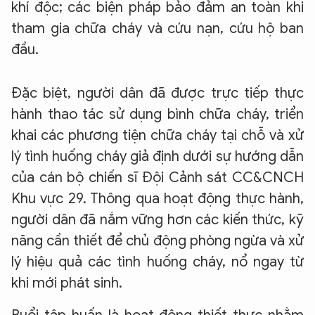
khí độc; các biện pháp bảo đảm an toàn khi
tham gia chữa cháy và cứu nạn, cứu hộ ban
đầu.
Đặc biệt, người dân đã được trực tiếp thực
hành thao tác sử dụng bình chữa cháy, triển
khai các phương tiện chữa cháy tại chỗ và xử
lý tình huống cháy giả định dưới sự hướng dẫn
của cán bộ chiến sĩ Đội Cảnh sát CC&CNCH
Khu vực 29. Thông qua hoạt động thực hành,
người dân đã nắm vững hơn các kiến thức, kỹ
năng cần thiết để chủ động phòng ngừa và xử
lý hiệu quả các tình huống cháy, nổ ngay từ
khi mới phát sinh.