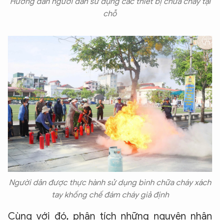
Hướng dẫn người dân sử dụng các thiết bị chữa cháy tại
chỗ
Người dân được thực hành sử dụng bình chữa cháy xách
tay khống chế đám cháy giả định
Cùng với đó, phân tích những nguyên nhân