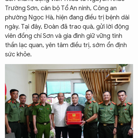
Trường Sơn, cán bộ Tổ An ninh, Công an
phường Ngọc Hà, hiện đang điều trị bệnh dài
ngày. Tại đây, Đoàn đã trao quà, gửi lời động
viên đồng chí Sơn và gia đình giữ vững tinh
thần lạc quan, yên tâm điều trị, sớm ổn định
sức khỏe.