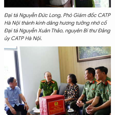
Đại tá Nguyễn Đức Long, Phó Giám đốc CATP
Hà Nội thành kính dâng hương tưởng nhớ cố
Đại tá Nguyễn Xuân Thảo, nguyên Bí thư Đảng
ủy CATP Hà Nội.