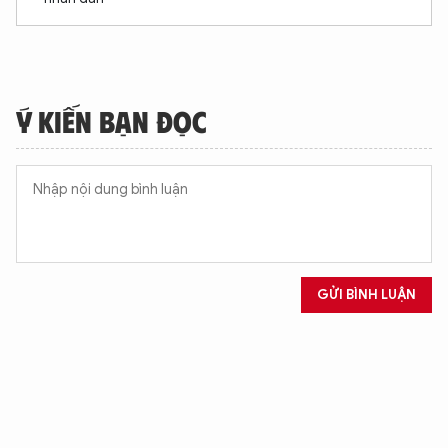
Ý KIẾN BẠN ĐỌC
GỬI BÌNH LUẬN