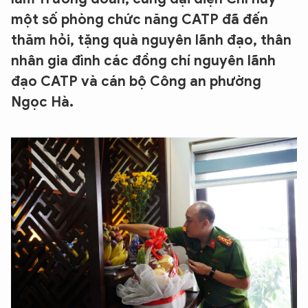
một số phòng chức năng CATP đã đến
thăm hỏi, tặng quà nguyên lãnh đạo, thân
nhân gia đình các đồng chí nguyên lãnh
đạo CATP và cán bộ Công an phường
Ngọc Hà.