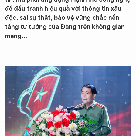
để đấu tranh hiệu quả với thông tin xấu
độc, sai sự thật, bảo vệ vững chắc nền
tảng tư tưởng của Đảng trên không gian
mạng...