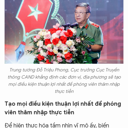
Trung tướng Đỗ Triệu Phong, Cục trưởng Cục Truyền
thông CAND khẳng định các đơn vị, địa phương sẽ tạo
mọi điều kiện thuận lợi nhất để phóng viên thâm nhập
thực tiễn
Tạo mọi điều kiện thuận lợi nhất để phóng
viên thâm nhập thực tiễn
Để hiện thực hóa tầm nhìn vĩ mô ấy, biến