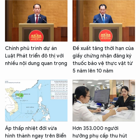
Chính phủ trình dự án
Đề xuất tăng thời hạn của
Luật Phát triển đô thị với
giấy chứng nhận đăng ký
nhiều nội dung quan trọng
thuốc bảo vệ thực vật từ
5 năm lên 10 năm
Áp thấp nhiệt đới vừa
Hơn 353.000 người
hình thành ngay trên Biển
hưởng phụ cấp thu hút