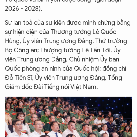
2026 - 2028).
Sự lan toả của sự kiện được minh chứng bằng
sự hiện diện của Thượng tướng Lê Quốc
Hùng, Ủy viên Trung ương Đảng, Thứ trưởng
Bộ Công an; Thượng tướng Lê Tấn Tới, Ủy
viên Trung ương Đảng, Chủ nhiệm Ủy ban
Quốc phòng an ninh của Quốc hội; đồng chí
Đỗ Tiến Sĩ, Ủy viên Trung ương Đảng, Tổng
Giám đốc Đài Tiếng nói Việt Nam.