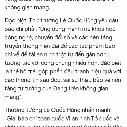
không gian mạng.
Đặc biệt, Thứ trưởng Lê Quốc Hùng yêu cầu
báo chí phải: "Ứng dụng mạnh mẽ khoa học
công nghệ, chuyển đổi số và các nền tảng
truyền thông hiện đại để các tác phẩm báo
chí về đề tài an ninh trật tự đến gần hơn,
tương tác với công chúng nhiều hơn, đặc biệt
là thế hệ trẻ, góp phần đấu tranh hiệu quả với
các thông tin xấu độc, sai sự thật, bảo vệ nền
tảng tư tưởng của Đảng trên không gian
mạng".
Thượng tướng Lê Quốc Hùng nhấn mạnh:
"Giải báo chí toàn quốc Vì an ninh Tổ quốc và