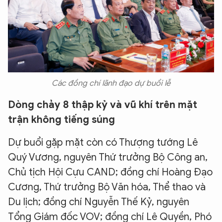
Các đồng chí lãnh đạo dự buổi lễ
Dòng chảy 8 thập kỷ và vũ khí trên mặt
trận không tiếng súng
Dự buổi gặp mặt còn có Thượng tướng Lê
Quý Vương, nguyên Thứ trưởng Bộ Công an,
Chủ tịch Hội Cựu CAND; đồng chí Hoàng Đạo
Cương, Thứ trưởng Bộ Văn hóa, Thể thao và
Du lịch; đồng chí Nguyễn Thế Kỷ, nguyên
Tổng Giám đốc VOV; đồng chí Lê Quyền, Phó