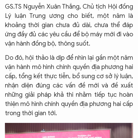
GS.TS Nguyễn Xuân Thắng, Chủ tịch Hội đồng
Lý luận Trung ương cho biết, một năm là
khoảng thời gian chưa đủ dài, chưa thể đáp
ứng đầy đủ các yêu cầu để bộ máy mới đi vào
vận hành đồng bộ, thông suốt.
Do đó, hội thảo là dịp để nhìn lại gần một năm
vận hành mô hình chính quyền địa phương hai
cấp, tổng kết thực tiễn, bổ sung cơ sở lý luận,
nhận diện đúng các vấn đề mới và đề xuất
những giải pháp khả thi nhằm tiếp tục hoàn
thiện mô hình chính quyền địa phương hai cấp
trong thời gian tới.