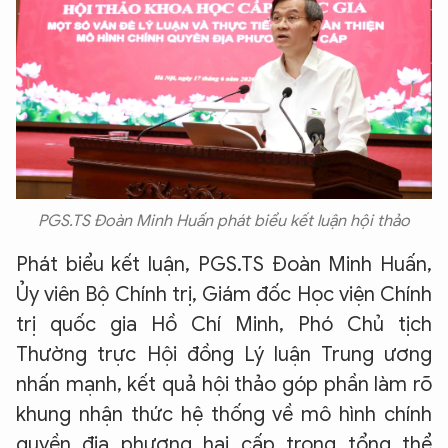
PGS.TS Đoàn Minh Huấn phát biểu kết luận hội thảo
Phát biểu kết luận, PGS.TS Đoàn Minh Huấn,
Ủy viên Bộ Chính trị, Giám đốc Học viện Chính
trị quốc gia Hồ Chí Minh, Phó Chủ tịch
Thường trực Hội đồng Lý luận Trung ương
nhấn mạnh, kết quả hội thảo góp phần làm rõ
khung nhận thức hệ thống về mô hình chính
quyền địa phương hai cấp trong tổng thể