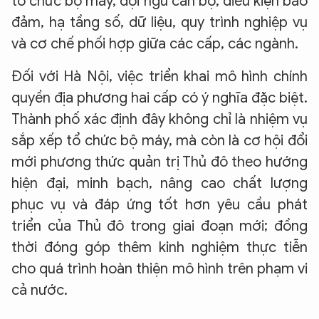
tổ chức bộ máy, đội ngũ cán bộ, điều kiện bảo
đảm, hạ tầng số, dữ liệu, quy trình nghiệp vụ
và cơ chế phối hợp giữa các cấp, các ngành.
Đối với Hà Nội, việc triển khai mô hình chính
quyền địa phương hai cấp có ý nghĩa đặc biệt.
Thành phố xác định đây không chỉ là nhiệm vụ
sắp xếp tổ chức bộ máy, mà còn là cơ hội đổi
mới phương thức quản trị Thủ đô theo hướng
hiện đại, minh bạch, nâng cao chất lượng
phục vụ và đáp ứng tốt hơn yêu cầu phát
triển của Thủ đô trong giai đoạn mới; đồng
thời đóng góp thêm kinh nghiệm thực tiễn
cho quá trình hoàn thiện mô hình trên phạm vi
cả nước.