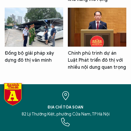
Đồng bộ giải pháp xây
Chính phủ trình dự án
dựng đô thị văn minh
Luật Phát triển đô thị với
nhiều nội dung quan trọng
ĐỊA CHỈ TÒA SOẠN
82 Lý Thường Kiệt, phường Cửa Nam, TP Hà Nội