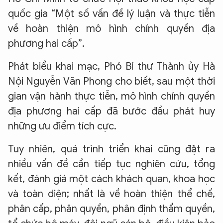
quốc gia “Một số vấn đề lý luận và thực tiễn
về hoàn thiện mô hình chính quyền địa
phương hai cấp”.
Phát biểu khai mạc, Phó Bí thư Thành ủy Hà
Nội Nguyễn Văn Phong cho biết, sau một thời
gian vận hành thực tiễn, mô hình chính quyền
địa phương hai cấp đã bước đầu phát huy
những ưu điểm tích cực.
Tuy nhiên, quá trình triển khai cũng đặt ra
nhiều vấn đề cần tiếp tục nghiên cứu, tổng
kết, đánh giá một cách khách quan, khoa học
và toàn diện; nhất là về hoàn thiện thể chế,
phân cấp, phân quyền, phân định thẩm quyền,