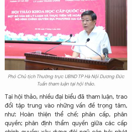
Phó Chủ tịch Thường trực UBND TP Hà Nội Dương Đức
Tuấn tham luận tại hội thảo.
Tại hội thảo, nhiều đại biểu đã tham luận, trao
đổi tập trung vào những vấn đề trọng tâm,
như: Hoàn thiện thể chế; phân cấp, phân
quyền; phân định thẩm quyền giữa các cấp