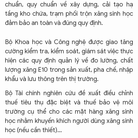
chuẩn, quy chuẩn về xây dựng, cải tạo hạ
tầng kho chứa, trạm phối trộn xăng sinh học
đảm bảo an toàn và đúng quy định.
Bộ Khoa học và Công nghệ được giao tăng
cường kiểm tra, kiểm soát, giám sát việc thực
hiện các quy định quản lý về đo lường, chất
lượng xăng E10 trong sản xuất, pha chế, nhập
khẩu và lưu thông trên thị trường.
Bộ Tài chính nghiên cứu đề xuất điều chỉnh
thuế tiêu thụ đặc biệt và thuế bảo vệ môi
trường cụ thể cho các mặt hàng xăng sinh
học nhằm khuyến khích người dùng xăng sinh
học (nếu cần thiết)...