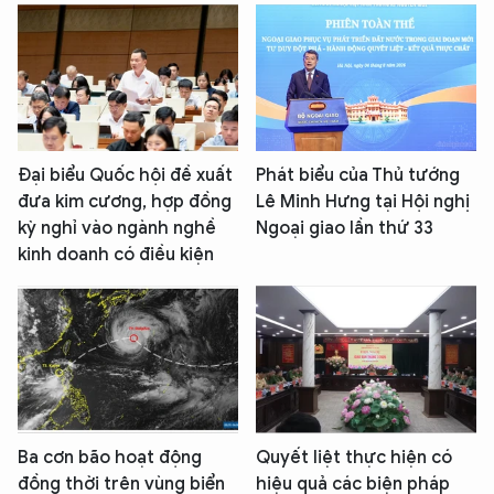
Đại biểu Quốc hội đề xuất
Phát biểu của Thủ tướng
đưa kim cương, hợp đồng
Lê Minh Hưng tại Hội nghị
kỳ nghỉ vào ngành nghề
Ngoại giao lần thứ 33
kinh doanh có điều kiện
Ba cơn bão hoạt động
Quyết liệt thực hiện có
đồng thời trên vùng biển
hiệu quả các biện pháp