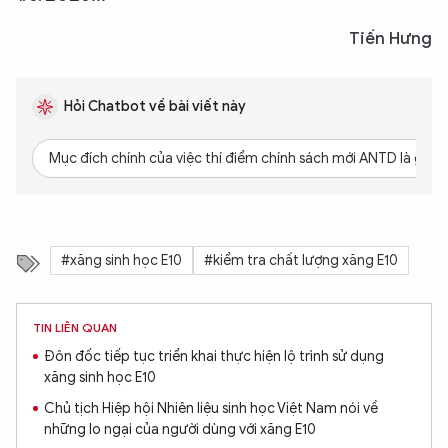
Tiến Hưng
Hỏi Chatbot về bài viết này
Mục đích chính của việc thí điểm chính sách mới ANTD là gì?
#xăng sinh học E10
#kiểm tra chất lượng xăng E10
TIN LIÊN QUAN
Đôn đốc tiếp tục triển khai thực hiện lộ trình sử dụng
xăng sinh học E10
Chủ tịch Hiệp hội Nhiên liệu sinh học Việt Nam nói về
những lo ngại của người dùng với xăng E10