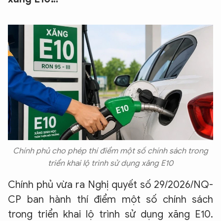
Chính phủ cho phép thí điểm một số chính sách trong
triển khai lộ trình sử dụng xăng E10
Chính phủ vừa ra Nghị quyết số 29/2026/NQ-
CP ban hành thí điểm một số chính sách
trong triển khai lộ trình sử dụng xăng E10.