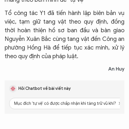
Tổ công tác Y1 đã tiến hành lập biên bản vụ
việc, tạm giữ tang vật theo quy định, đồng
thời hoàn thiện hồ sơ ban đầu và bàn giao
Nguyễn Xuân Bắc cùng tang vật đến Công an
phường Hồng Hà để tiếp tục xác minh, xử lý
theo quy định của pháp luật.
An Huy
Hỏi Chatbot về bài viết này
Mục đích 'tự vệ' có được chấp nhận khi tàng trữ vũ khí?