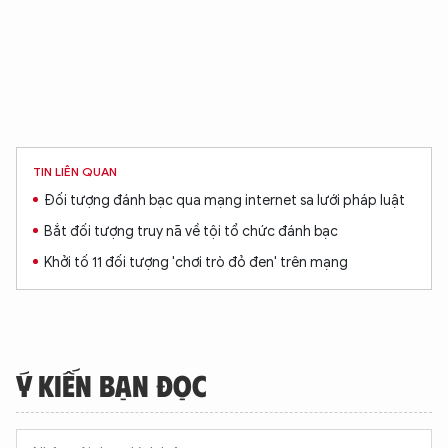
TIN LIÊN QUAN
Đối tượng đánh bạc qua mạng internet sa lưới pháp luật
Bắt đối tượng truy nã về tội tổ chức đánh bạc
Khởi tố 11 đối tượng 'chơi trò đỏ đen' trên mạng
Ý KIẾN BẠN ĐỌC