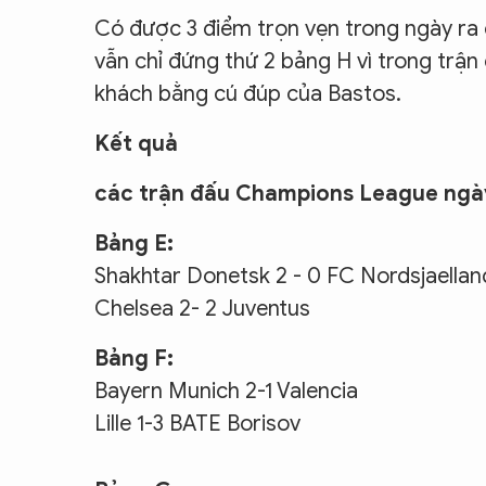
Có được 3 điểm trọn vẹn trong ngày ra
vẫn chỉ đứng thứ 2 bảng H vì trong trận
khách bằng cú đúp của Bastos.
Kết quả
các trận đấu Champions League ngà
Bảng E:
Shakhtar Donetsk 2 - 0 FC Nordsjaellan
Chelsea 2- 2 Juventus
Bảng F:
Bayern Munich 2-1 Valencia
Lille 1-3 BATE Borisov