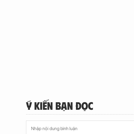
Ý KIẾN BẠN ĐỌC