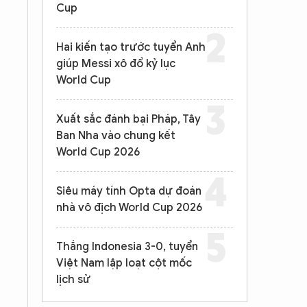
Cup
Hai kiến tạo trước tuyển Anh
giúp Messi xô đổ kỷ lục
World Cup
Xuất sắc đánh bại Pháp, Tây
Ban Nha vào chung kết
World Cup 2026
Siêu máy tính Opta dự đoán
nhà vô địch World Cup 2026
Thắng Indonesia 3-0, tuyển
Việt Nam lập loạt cột mốc
lịch sử