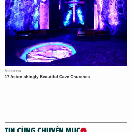
TIN CÙNG CHUYÊN MỤC