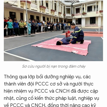
Sơ cứu người bị nạn trong đám cháy
Thông qua lớp bồi dưỡng nghiệp vụ, các
thành viên đội PCCC cơ sở và người thực
hiện nhiệm vụ PCCC và CNCH đã được cập
nhật, củng cố kiến thức pháp luật, nghiệp vụ
về PCCC và CNCH, đồng thời nâng cao kỹ