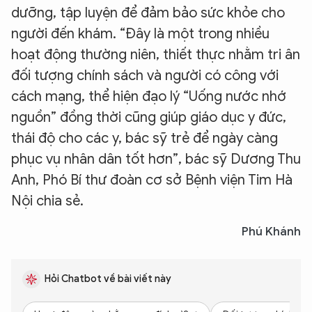
dưỡng, tập luyện để đảm bảo sức khỏe cho
người đến khám. “Đây là một trong nhiều
hoạt động thường niên, thiết thực nhằm tri ân
đối tượng chính sách và người có công với
cách mạng, thể hiện đạo lý “Uống nước nhớ
nguồn” đồng thời cũng giúp giáo dục y đức,
thái độ cho các y, bác sỹ trẻ để ngày càng
phục vụ nhân dân tốt hơn”, bác sỹ Dương Thu
Anh, Phó Bí thư đoàn cơ sở Bệnh viện Tim Hà
Nội chia sẻ.
Phú Khánh
Hỏi Chatbot về bài viết này