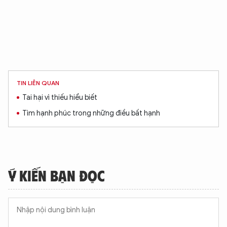
TIN LIÊN QUAN
Tai hại vì thiếu hiểu biết
Tìm hạnh phúc trong những điều bất hạnh
Ý KIẾN BẠN ĐỌC