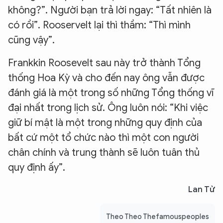
không?”. Người bạn trả lời ngay: “Tất nhiên là
có rồi”. Rooservelt lại thì thầm: “Thì mình
cũng vậy”.
Frankkin Roosevelt sau này trở thành Tổng
thống Hoa Kỳ và cho đến nay ông vẫn được
đánh giá là một trong số những Tổng thống vĩ
đại nhất trong lịch sử. Ông luôn nói: “Khi việc
giữ bí mật là một trong những quy định của
bất cứ một tổ chức nào thì một con người
chân chính và trung thành sẽ luôn tuân thủ
quy định ấy”.
Lan Tử
Theo Theo Thefamouspeoples