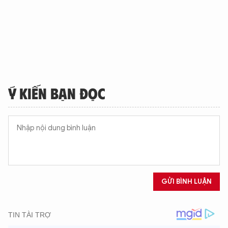
Ý KIẾN BẠN ĐỌC
GỬI BÌNH LUẬN