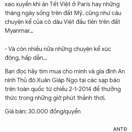
xao xuyến khi ăn Tết Việt ở Paris hay những
tháng ngày sống trên đất Mỹ, cũng như câu
chuyện kể của cô dâu Việt đầu tiên trên đất
Myanmar…
- Và còn nhiều nữa những chuyện kể xúc
động, hấp dẫn…
Bạn đọc hãy tìm mua cho mình và gia đình An
ninh Thủ đô Xuân Giáp Ngọ tại các sạp báo
trên toàn quốc từ chiều 2-1-2014 để thưởng
thức trong những giờ phút thảnh thơi.
Giá bán: 30.000 đồng/quyển
ANTĐ