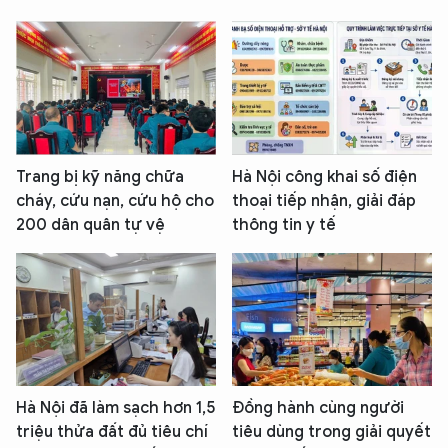
Trang bị kỹ năng chữa
Hà Nội công khai số điện
cháy, cứu nạn, cứu hộ cho
thoại tiếp nhận, giải đáp
200 dân quân tự vệ
thông tin y tế
Hà Nội đã làm sạch hơn 1,5
Đồng hành cùng người
triệu thửa đất đủ tiêu chí
tiêu dùng trong giải quyết