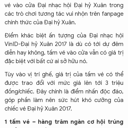
vé vào cửa Đại nhạc hội Đại hỷ Xuân trong
các trò chơi tương tác vui nhộn trên fanpage
chính thức của Đại hỷ Xuân.
Điểm khác biệt ấn tượng của Đại nhạc hội
VinID-Đại hỷ Xuân 2017 là dù có tới dự đêm
diễn hay không, tấm vé vào cửa vẫn có giá trị
đặc biệt với bất cứ ai sở hữu nó.
Tùy vào vị trí ghế, giá trị của tấm vé có thể
được trao đổi với mức giá lên tới 3 triệu
đồng/chiếc. Đây chính là điểm nhấn độc đáo,
góp phần làm nên sức hút khó cưỡng của
chiếc vé Đại hỷ Xuân 2017.
1 tấm vé – hàng trăm ngàn cơ hội trúng