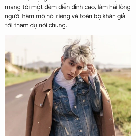
mang tới một đêm diễn đỉnh cao, làm hài lòng
người hâm mộ nói riêng và toàn bộ khán giả
tới tham dự nói chung.