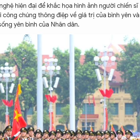
nghệ hiện đại để khắc họa hình ảnh người chiến sĩ
i công chúng thông điệp về giá trị của bình yên và
sống yên bình của Nhân dân.