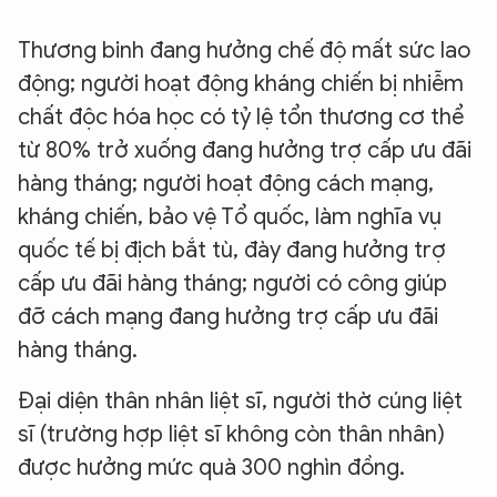
Thương binh đang hưởng chế độ mất sức lao
động; người hoạt động kháng chiến bị nhiễm
chất độc hóa học có tỷ lệ tổn thương cơ thể
từ 80% trở xuống đang hưởng trợ cấp ưu đãi
hàng tháng; người hoạt động cách mạng,
kháng chiến, bảo vệ Tổ quốc, làm nghĩa vụ
quốc tế bị địch bắt tù, đày đang hưởng trợ
cấp ưu đãi hàng tháng; người có công giúp
đỡ cách mạng đang hưởng trợ cấp ưu đãi
hàng tháng.
Đại diện thân nhân liệt sĩ, người thờ cúng liệt
sĩ (trường hợp liệt sĩ không còn thân nhân)
được hưởng mức quà 300 nghìn đồng.