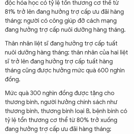
độc hóa học có tỷ lệ tổn thương cơ thể từ
81% trở lên đang hưởng trợ cấp ưu đãi hàng
tháng; người có công giúp đỡ cách mạng
đang hưởng trợ cấp nuôi dưỡng hàng tháng.
Thân nhân liệt sĩ đang hưởng trợ cấp tuất
nuôi dưỡng hàng tháng; thân nhân của hai liệt
sĩ trở lên đang hưởng trợ cấp tuất hàng
tháng cũng được hưởng mức quà 600 nghìn
đồng.
Mức quà 300 nghìn đồng được tặng cho
thương binh, người hưởng chính sách như
thương binh, thương binh loại B, bệnh binh có
tỷ lệ tổn thương cơ thể từ 80% trở xuống
đang hưởng trợ cấp ưu đãi hàng tháng;