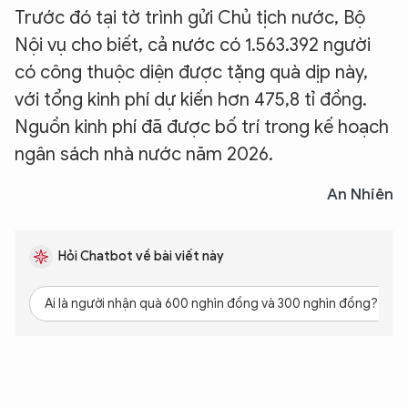
Trước đó tại tờ trình gửi Chủ tịch nước, Bộ
Nội vụ cho biết, cả nước có 1.563.392 người
có công thuộc diện được tặng quà dịp này,
với tổng kinh phí dự kiến hơn 475,8 tỉ đồng.
Nguồn kinh phí đã được bố trí trong kế hoạch
ngân sách nhà nước năm 2026.
An Nhiên
Hỏi Chatbot về bài viết này
Ai là người nhận quà 600 nghìn đồng và 300 nghìn đồng?