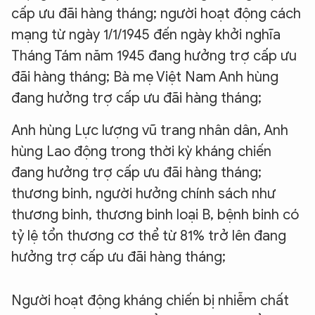
cấp ưu đãi hàng tháng; người hoạt động cách
mạng từ ngày 1/1/1945 đến ngày khởi nghĩa
Tháng Tám năm 1945 đang hưởng trợ cấp ưu
đãi hàng tháng; Bà mẹ Việt Nam Anh hùng
đang hưởng trợ cấp ưu đãi hàng tháng;
Anh hùng Lực lượng vũ trang nhân dân, Anh
hùng Lao động trong thời kỳ kháng chiến
đang hưởng trợ cấp ưu đãi hàng tháng;
thương binh, người hưởng chính sách như
thương binh, thương binh loại B, bệnh binh có
tỷ lệ tổn thương cơ thể từ 81% trở lên đang
hưởng trợ cấp ưu đãi hàng tháng;
Người hoạt động kháng chiến bị nhiễm chất