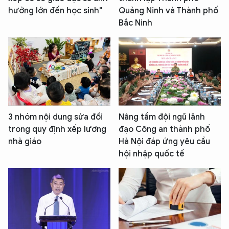
hưởng lớn đến học sinh"
Quảng Ninh và Thành phố
Bắc Ninh
3 nhóm nội dung sửa đổi
Nâng tầm đội ngũ lãnh
trong quy định xếp lương
đạo Công an thành phố
nhà giáo
Hà Nội đáp ứng yêu cầu
hội nhập quốc tế