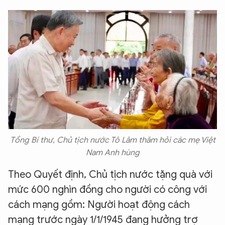
Tổng Bí thư, Chủ tịch nước Tô Lâm thăm hỏi các mẹ Việt
Nam Anh hùng
Theo Quyết định, Chủ tịch nước tặng quà với
mức 600 nghìn đồng cho người có công với
cách mạng gồm: Người hoạt động cách
mạng trước ngày 1/1/1945 đang hưởng trợ