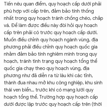
Tiến nêu quan điểm, quy hoạch cấp dưới phải
phù hợp với cấp trên, đảm bảo tính thống
nhất trong quy hoạch tránh chồng chéo, chắp
vá. Để làm được điều này đòi hỏi quy hoạch
cấp trên phải có trước quy hoạch cấp dưới.
Muốn điều chỉnh quy hoạch ngành vùng, địa
phương phải điều chỉnh quy hoạch quốc gia
nhằm đảm bảo tính nghiêm minh trong quy
hoạch, tránh tình trạng quy hoạch tổng thể
quốc gia chạy theo quy hoạch vùng, địa
phương như đã diễn ra từ lâu khi các tỉnh,
thành đua nhau mở khu công nghiệp, khu sinh
thái ven biển… trước khi có mạng lưới quy
hoạch tổng thể. Trường hợp quy hoạch cấp
dưới được lập trước quy hoạch cấp trên (thời