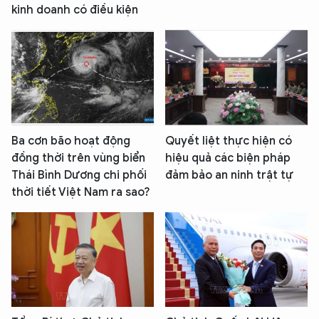
kinh doanh có điều kiện
Ba cơn bão hoạt động
Quyết liệt thực hiện có
đồng thời trên vùng biển
hiệu quả các biện pháp
Thái Bình Dương chi phối
đảm bảo an ninh trật tự
thời tiết Việt Nam ra sao?