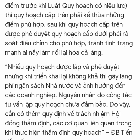
điểm trước khi Luật Quy hoạch có hiệu lực)
thì quy hoạch cấp trên phải kế thừa những
điểm phù hợp, sau khi quy hoạch cấp trên
được phê duyệt quy hoạch cấp dưới phải rà
soát điều chỉnh cho phù hợp, tránh tình trạng
mạnh ai nấy làm rồi lại hòa cả làng.
“Nhiều quy hoạch được lập và phê duyệt
nhưng khi triển khai lại không khả thi gây lãng
phí ngân sách Nhà nước và ảnh hưởng đến
các doanh nghiệp. Nguyên nhân do công tác
tư vấn lập quy hoạch chưa đảm bảo. Do vậy,
cần có thêm quy định về trách nhiệm Hội
đồng thẩm định, các cơ quan liên quan trong
khi thực hiện thẩm định quy hoạch” – ĐB Tiến