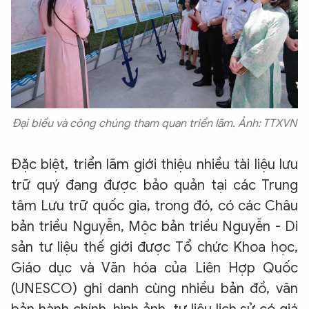
Đại biểu và công chúng tham quan triển lãm. Ảnh: TTXVN
Đặc biệt, triển lãm giới thiệu nhiều tài liệu lưu
trữ quý đang được bảo quản tại các Trung
tâm Lưu trữ quốc gia, trong đó, có các Châu
bản triều Nguyễn, Mộc bản triều Nguyễn - Di
sản tư liệu thế giới được Tổ chức Khoa học,
Giáo dục và Văn hóa của Liên Hợp Quốc
(UNESCO) ghi danh cùng nhiều bản đồ, văn