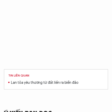
TIN LIÊN QUAN
Lan tỏa yêu thương từ đất liền ra biển đảo