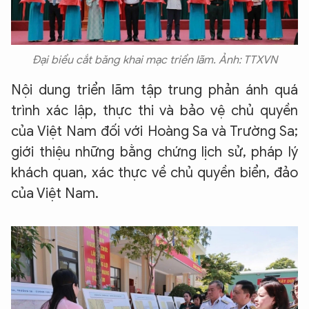
Đại biểu cắt băng khai mạc triển lãm. Ảnh: TTXVN
Nội dung triển lãm tập trung phản ánh quá
trình xác lập, thực thi và bảo vệ chủ quyền
của Việt Nam đối với Hoàng Sa và Trường Sa;
giới thiệu những bằng chứng lịch sử, pháp lý
khách quan, xác thực về chủ quyền biển, đảo
của Việt Nam.