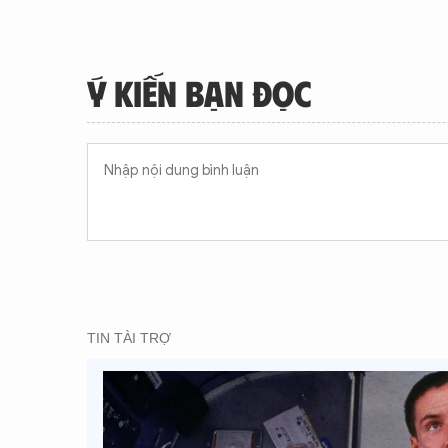
Ý KIẾN BẠN ĐỌC