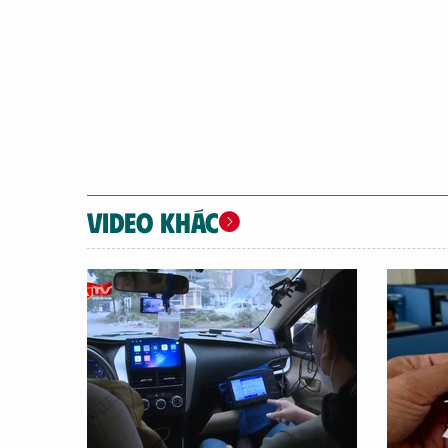
VIDEO KHÁC