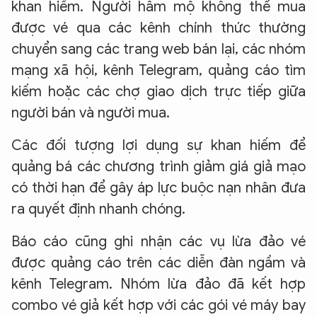
khan hiếm. Người hâm mộ không thể mua
được vé qua các kênh chính thức thường
chuyển sang các trang web bán lại, các nhóm
mạng xã hội, kênh Telegram, quảng cáo tìm
kiếm hoặc các chợ giao dịch trực tiếp giữa
người bán và người mua.
Các đối tượng lợi dụng sự khan hiếm để
quảng bá các chương trình giảm giá giả mạo
có thời hạn để gây áp lực buộc nạn nhân đưa
ra quyết định nhanh chóng.
Báo cáo cũng ghi nhận các vụ lừa đảo vé
được quảng cáo trên các diễn đàn ngầm và
kênh Telegram. Nhóm lừa đảo đã kết hợp
combo vé giả kết hợp với các gói vé máy bay