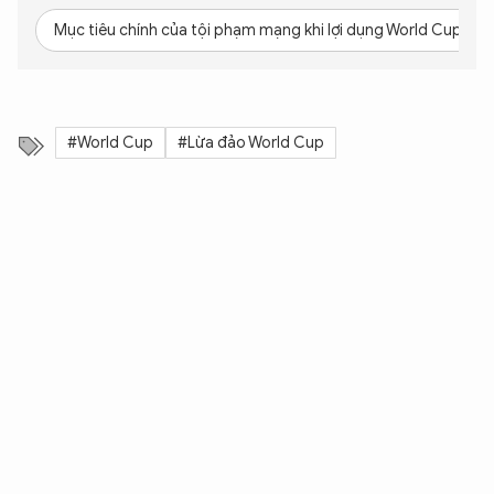
Mục tiêu chính của tội phạm mạng khi lợi dụng World Cup là g
#World Cup
#Lừa đảo World Cup
XIN CHÀO,
TÔI LÀ CHATBOT CỦA
Hãy hỏi tôi bất kỳ điều gì bạn cần biết về
An Ninh Thủ Đô nhé. Tôi sẵn sàng hỗ trợ!