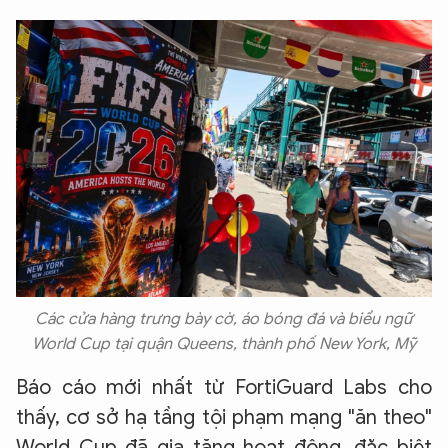
Các cửa hàng trưng bày cờ, áo bóng đá và biểu ngữ
World Cup tại quận Queens, thành phố New York, Mỹ
Báo cáo mới nhất từ FortiGuard Labs cho
thấy, cơ sở hạ tầng tội phạm mạng "ăn theo"
World Cup đã gia tăng hoạt động, đặc biệt