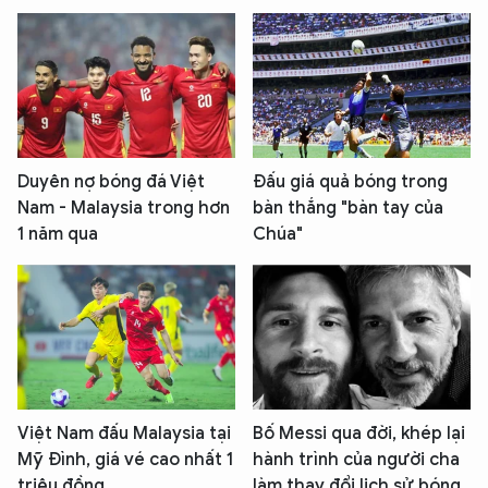
Duyên nợ bóng đá Việt
Đấu giá quả bóng trong
Nam - Malaysia trong hơn
bàn thắng "bàn tay của
1 năm qua
Chúa"
Việt Nam đấu Malaysia tại
Bố Messi qua đời, khép lại
Mỹ Đình, giá vé cao nhất 1
hành trình của người cha
triệu đồng
làm thay đổi lịch sử bóng